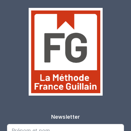
Newsletter