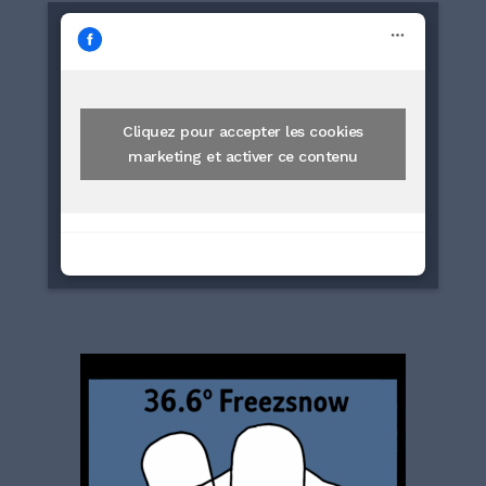
Cliquez pour accepter les cookies
marketing et activer ce contenu