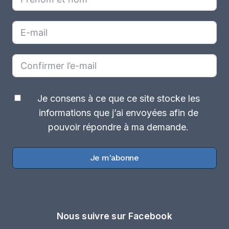
Je consens à ce que ce site stocke les
informations que j’ai envoyées afin de
pouvoir répondre à ma demande.
Je m'abonne
Nous suivre sur Facebook