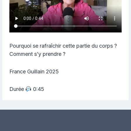
Pourquoi se rafraîchir cette partie du corps ?
Comment s’y prendre ?
France Guillain 2025
Durée
0:45