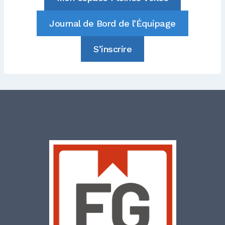
Journal de Bord de l’Équipage
S’inscrire