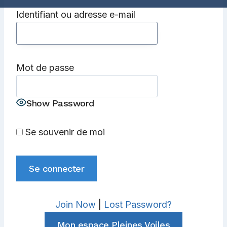
Identifiant ou adresse e-mail
Mot de passe
Show Password
Se souvenir de moi
Join Now
|
Lost Password?
Mon espace Pleines Voiles