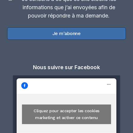
informations que j’ai envoyées afin de
pouvoir répondre à ma demande.
Je m'abonne
Nous suivre sur Facebook
Cliquez pour accepter les cookies
marketing et activer ce contenu