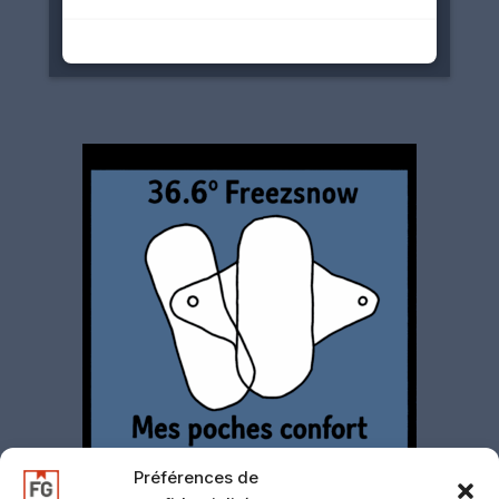
Préférences de