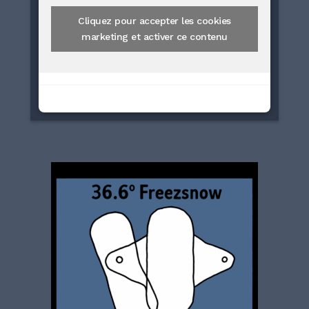
Cliquez pour accepter les cookies
marketing et activer ce contenu