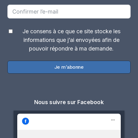
Je consens à ce que ce site stocke les
informations que j’ai envoyées afin de
pouvoir répondre à ma demande.
Je m'abonne
Nous suivre sur Facebook