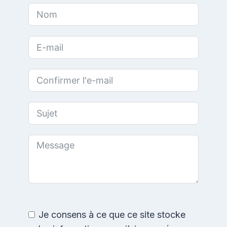
Je consens à ce que ce site stocke