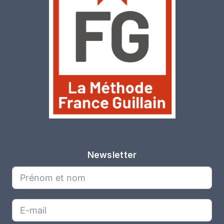
Newsletter