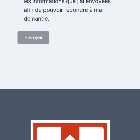
les informations que j’ai envoyées
afin de pouvoir répondre à ma
demande.
Envoyer