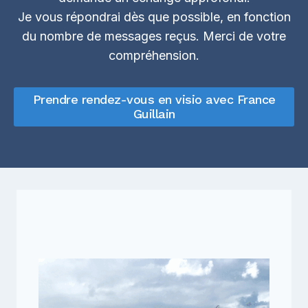
Je vous répondrai dès que possible, en fonction
du nombre de messages reçus. Merci de votre
compréhension.
Prendre rendez-vous en visio avec France
Guillain