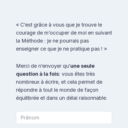
« C’est grâce à vous que je trouve le
courage de m’occuper de moi en suivant
la Méthode : je ne pourrais pas
enseigner ce que je ne pratique pas ! »
Merci de n’envoyer qu’
une seule
question à la fois
: vous êtes très
nombreux à écrire, et cela permet de
répondre à tout le monde de façon
équilibrée et dans un délai raisonnable.