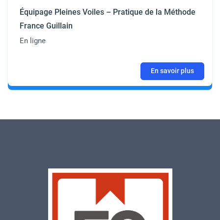
Équipage Pleines Voiles – Pratique de la Méthode
France Guillain
En ligne
En savoir plus