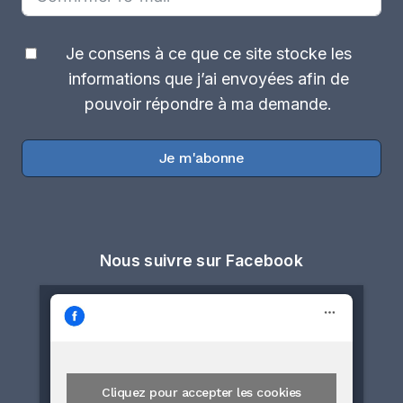
Je consens à ce que ce site stocke les
informations que j’ai envoyées afin de
pouvoir répondre à ma demande.
Je m'abonne
Nous suivre sur Facebook
Cliquez pour accepter les cookies