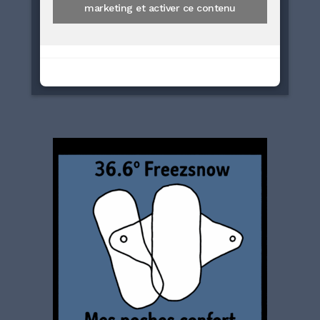
marketing et activer ce contenu