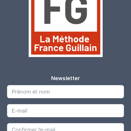
Newsletter