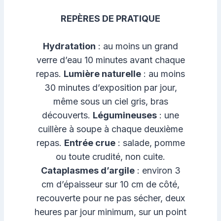
REPÈRES DE PRATIQUE
Hydratation
: au moins un grand
verre d’eau 10 minutes avant chaque
repas.
Lumière naturelle
: au moins
30 minutes d’exposition par jour,
même sous un ciel gris, bras
découverts.
Légumineuses
: une
cuillère à soupe à chaque deuxième
repas.
Entrée crue
: salade, pomme
ou toute crudité, non cuite.
Cataplasmes d’argile
: environ 3
cm d’épaisseur sur 10 cm de côté,
recouverte pour ne pas sécher, deux
heures par jour minimum, sur un point