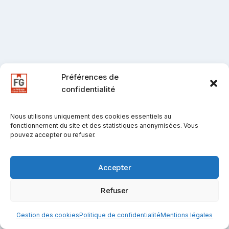
Préférences de
confidentialité
Nous utilisons uniquement des cookies essentiels au
fonctionnement du site et des statistiques anonymisées. Vous
pouvez accepter ou refuser.
Accepter
Refuser
Gestion des cookies
Politique de confidentialité
Mentions légales