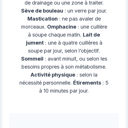
de drainage ou une zone à traiter.
Sève de bouleau
: un verre par jour.
Mastication
: ne pas avaler de
morceaux.
Omphacine
: une cuillère
à soupe chaque matin.
Lait de
jument
: une à quatre cuillères à
soupe par jour, selon l’objectif.
Sommeil
: avant minuit, ou selon les
besoins propres à son métabolisme.
Activité physique
: selon la
nécessité personnelle.
Étirements
: 5
à 10 minutes par jour.