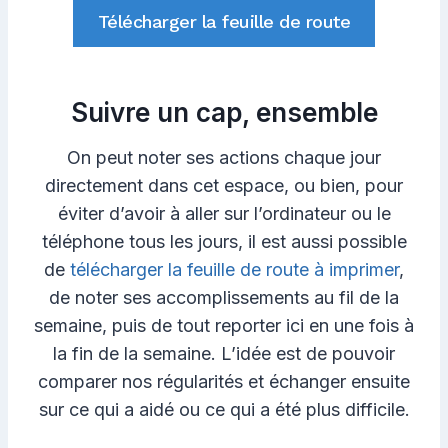
Télécharger la feuille de route
Suivre un cap, ensemble
On peut noter ses actions chaque jour
directement dans cet espace, ou bien, pour
éviter d’avoir à aller sur l’ordinateur ou le
téléphone tous les jours, il est aussi possible
de
télécharger la feuille de route à imprimer
,
de noter ses accomplissements au fil de la
semaine, puis de tout reporter ici en une fois à
la fin de la semaine. L’idée est de pouvoir
comparer nos régularités et échanger ensuite
sur ce qui a aidé ou ce qui a été plus difficile.