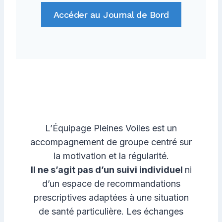
Accéder au Journal de Bord
L’Équipage Pleines Voiles est un
accompagnement de groupe centré sur
la motivation et la régularité.
Il ne s’agit pas d’un suivi individuel
ni
d’un espace de recommandations
prescriptives adaptées à une situation
de santé particulière. Les échanges