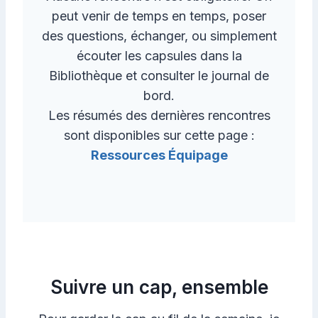
peut venir de temps en temps, poser
des questions, échanger, ou simplement
écouter les capsules dans la
Bibliothèque et consulter le journal de
bord.
Les résumés des dernières rencontres
sont disponibles sur cette page :
Ressources Équipage
Suivre un cap, ensemble