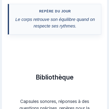
REPÈRE DU JOUR
Le corps retrouve son équilibre quand on
respecte ses rythmes.
Bibliothèque
Capsules sonores, réponses à des
questions précises, repères pour la