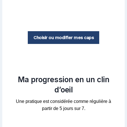
Choisir ou modifier mes caps
Ma progression en un clin
d’oeil
Une pratique est considérée comme régulière à
partir de 5 jours sur 7.