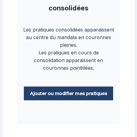
consolidées
Les pratiques consolidées apparaissent
au centre du mandala en couronnes
pleines.
Les pratiques en cours de
consolidation apparaissent en
couronnes pointillées.
Ajouter ou modifier mes pratiques