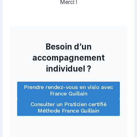
Merci !
Besoin d’un
accompagnement
individuel ?
Prendre rendez-vous en visio avec
France Guillain
Consulter un Praticien certifié
Méthode France Guillain