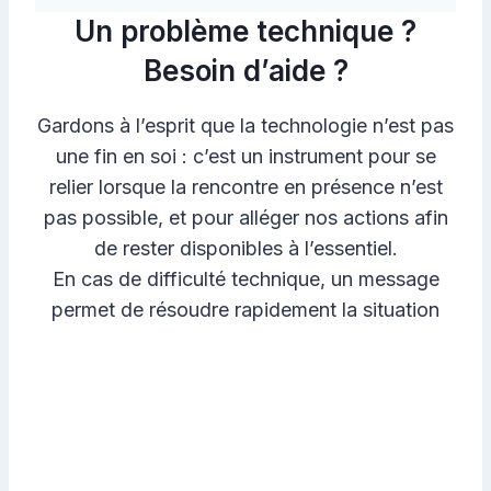
Un problème technique ?
Besoin d’aide ?
Gardons à l’esprit que la technologie n’est pas
une fin en soi : c’est un instrument pour se
relier lorsque la rencontre en présence n’est
pas possible, et pour alléger nos actions afin
de rester disponibles à l’essentiel.
En cas de difficulté technique, un message
permet de résoudre rapidement la situation