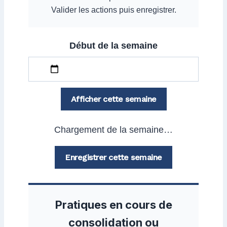
Valider les actions puis enregistrer.
Début de la semaine
Afficher cette semaine
Chargement de la semaine…
Enregistrer cette semaine
Pratiques en cours de
consolidation ou