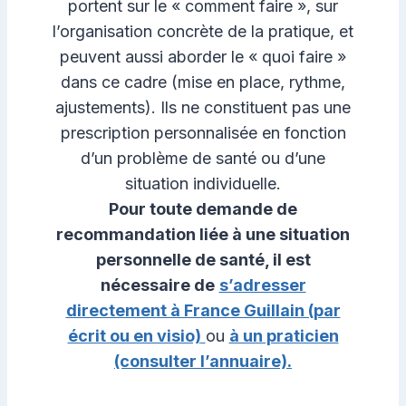
portent sur le « comment faire », sur
l’organisation concrète de la pratique, et
peuvent aussi aborder le « quoi faire »
dans ce cadre (mise en place, rythme,
ajustements). Ils ne constituent pas une
prescription personnalisée en fonction
d’un problème de santé ou d’une
situation individuelle.
Pour toute demande de
recommandation liée à une situation
personnelle de santé, il est
nécessaire de
s’adresser
directement à France Guillain (par
écrit ou en visio)
ou
à un praticien
(consulter l’annuaire).