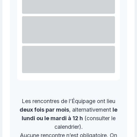
Les rencontres de l’Équipage ont lieu
deux fois par mois
, alternativement
le
lundi ou le mardi à 12 h
(consulter le
calendrier).
Aucune rencontre n’est obligatoire. On