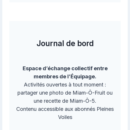
Journal de bord
Espace d’échange collectif entre
membres de l’Équipage.
Activités ouvertes à tout moment :
partager une photo de Miam-Ô-Fruit ou
une recette de Miam-Ô-5.
Contenu accessible aux abonnés Pleines
Voiles