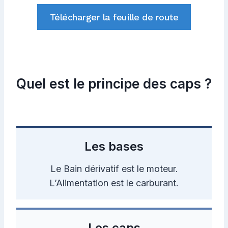
Télécharger la feuille de route
Quel est le principe des caps ?
Les bases
Le Bain dérivatif est le moteur.
L’Alimentation est le carburant.
Les caps