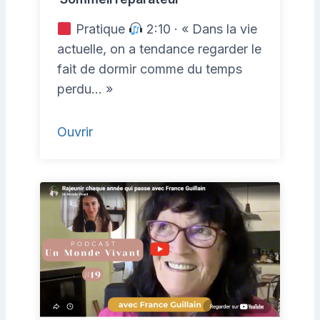
Pratique
2:10 · « Dans la vie
actuelle, on a tendance regarder le
fait de dormir comme du temps
perdu… »
Ouvrir