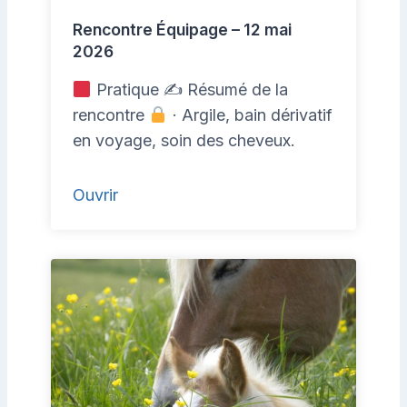
Rencontre Équipage – 12 mai
2026
Pratique ✍
Résumé de la
rencontre
· Argile, bain dérivatif
en voyage, soin des cheveux.
Ouvrir