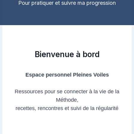
Pour pratiquer et suivre ma progression
Bienvenue à bord
Espace personnel Pleines Voiles
Ressources pour se connecter à la vie de la
Méthode,
recettes, rencontres et suivi de la régularité