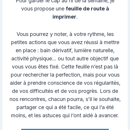
Pour garder le cap au fil de la semaine, je
vous propose une
feuille de route à
imprimer
.
Vous pourrez y noter, à votre rythme, les
petites actions que vous avez réussi à mettre
en place : bain dérivatif, lumière naturelle,
activité physique… ou tout autre objectif que
vous vous êtes fixé. Cette feuille n’est pas là
pour rechercher la perfection, mais pour vous
aider à prendre conscience de vos régularités,
de vos difficultés et de vos progrès. Lors de
nos rencontres, chacun pourra, s’il le souhaite,
partager ce qui a été facile, ce qui l’a été
moins, et les astuces qui l’ont aidé à avancer.