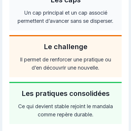
Un cap principal et un cap associé
permettent d’avancer sans se disperser.
Le challenge
Il permet de renforcer une pratique ou
d’en découvrir une nouvelle.
Les pratiques consolidées
Ce qui devient stable rejoint le mandala
comme repère durable.