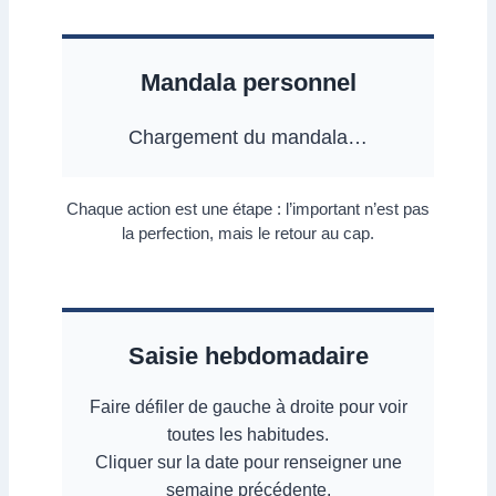
Mandala personnel
Chargement du mandala…
Chaque action est une étape : l’important n’est pas
la perfection, mais le retour au cap.
Saisie hebdomadaire
Faire défiler de gauche à droite pour voir
toutes les habitudes.
Cliquer sur la date pour renseigner une
semaine précédente.