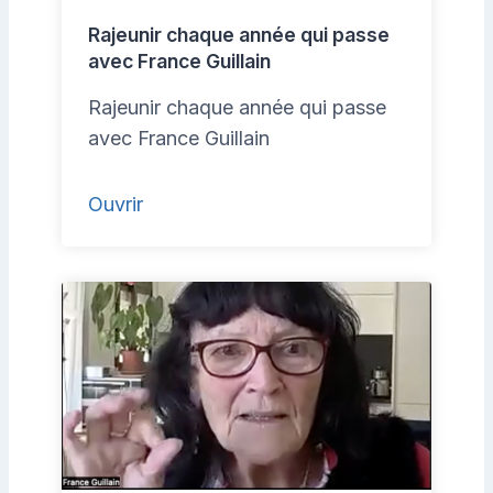
Rajeunir chaque année qui passe
avec France Guillain
Rajeunir chaque année qui passe
avec France Guillain
Ouvrir