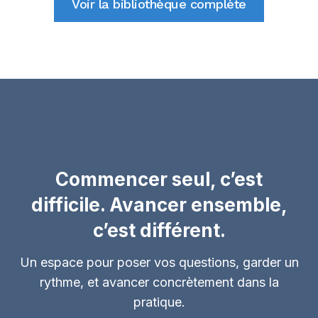
Voir la bibliothèque complète
Commencer seul, c’est
difficile. Avancer ensemble,
c’est différent.
Un espace pour poser vos questions, garder un
rythme, et avancer concrètement dans la
pratique.