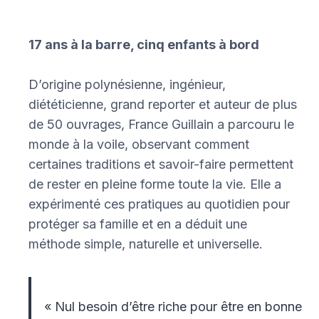
17 ans à la barre, cinq enfants à bord
D’origine polynésienne, ingénieur,
diététicienne, grand reporter et auteur de plus
de 50 ouvrages, France Guillain a parcouru le
monde à la voile, observant comment
certaines traditions et savoir-faire permettent
de rester en pleine forme toute la vie. Elle a
expérimenté ces pratiques au quotidien pour
protéger sa famille et en a déduit une
méthode simple, naturelle et universelle.
« Nul besoin d’être riche pour être en bonne