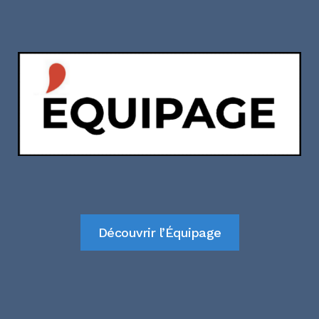
Découvrir l’Équipage