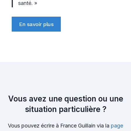
santé. »
En savoir plus
Vous avez une question ou une
situation particulière ?
Vous pouvez écrire à France Guillain via la
page