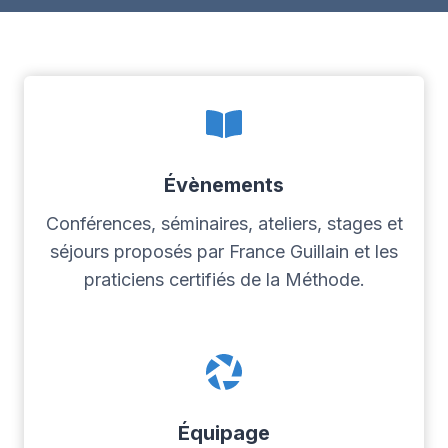
Évènements
Conférences, séminaires, ateliers, stages et
séjours proposés par France Guillain et les
praticiens certifiés de la Méthode.
Équipage