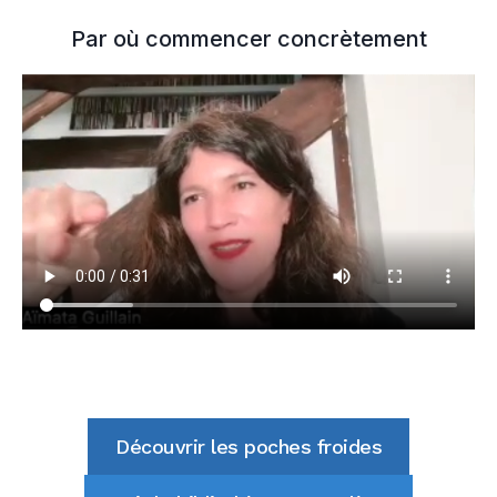
Par où commencer concrètement
Découvrir les poches froides