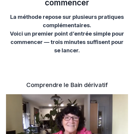
commencer
La méthode repose sur plusieurs pratiques
complémentaires.
Voici un premier point d’entrée simple pour
commencer — trois minutes suffisent pour
se lancer.
Comprendre le Bain dérivatif