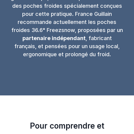
des poches froides spécialement conçues
pour cette pratique. France Guillain
recommande actuellement les poches
froides 36.6° Freezsnow, proposées par un
partenaire indépendant
, fabricant
français, et pensées pour un usage local,
ergonomique et prolongé du froid.
Pour comprendre et