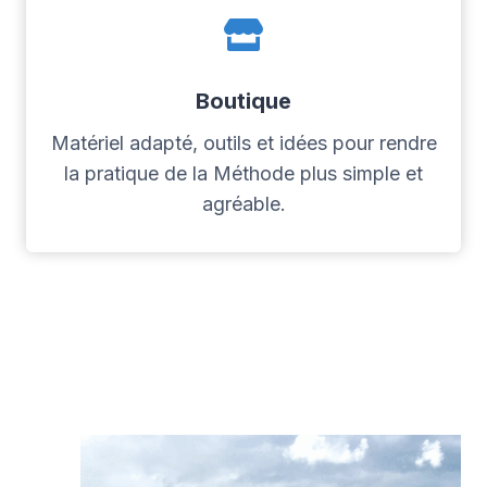
Boutique
Matériel adapté, outils et idées pour rendre
la pratique de la Méthode plus simple et
agréable.