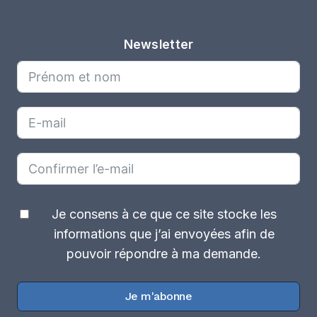
Newsletter
Je consens à ce que ce site stocke les
informations que j’ai envoyées afin de
pouvoir répondre à ma demande.
Je m'abonne