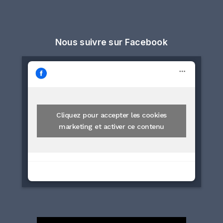
Nous suivre sur Facebook
Cliquez pour accepter les cookies
marketing et activer ce contenu