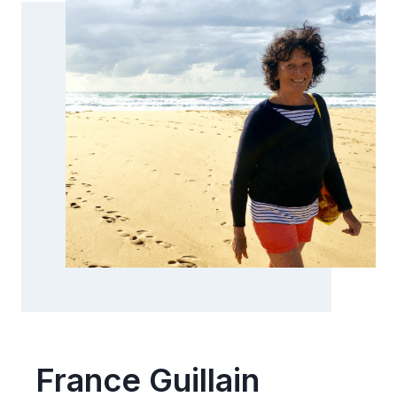
France Guillain