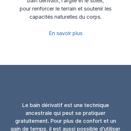
bain dérivatif, l’argile et le soleil,
pour renforcer le terrain et soutenir les
capacités naturelles du corps.
En savoir plus
Le bain dérivatif est une technique
ancestrale qui peut se pratiquer
gratuitement. Pour plus de confort et un
gain de temps, il est aussi possible d’utiliser