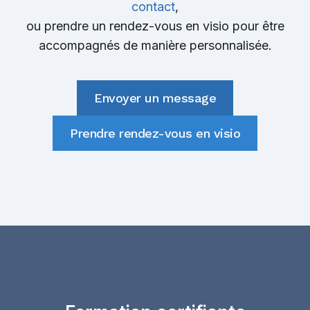
contact
,
ou prendre un rendez-vous en visio pour être
accompagnés de manière personnalisée.
Envoyer un message
Prendre rendez-vous en visio