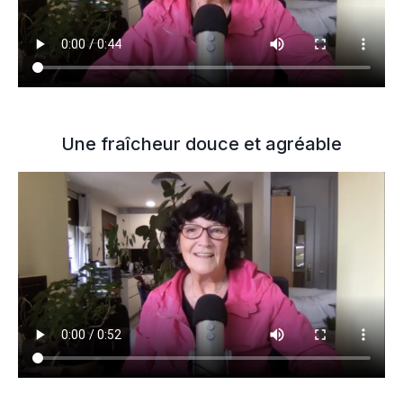
Une fraîcheur douce et agréable