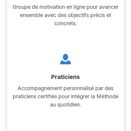
Groupe de motivation en ligne pour avancer
ensemble avec des objectifs précis et
concrets.
Praticiens
Accompagnement personnalisé par des
praticiens certifiés pour intégrer la Méthode
au quotidien.