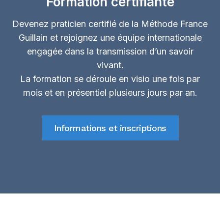
Formation certifiante
Devenez praticien certifié de la Méthode France
Guillain et rejoignez une équipe internationale
engagée dans la transmission d’un savoir
vivant.
La formation se déroule en visio une fois par
mois et en présentiel plusieurs jours par an.
Informations et inscriptions