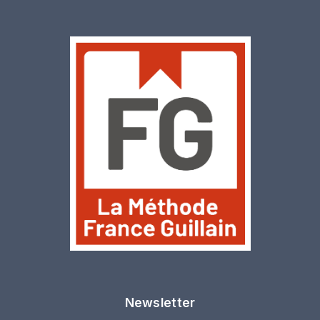
Newsletter