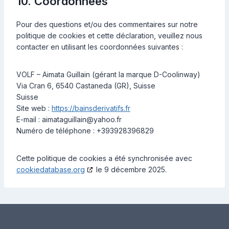
10. Coordonnées
Pour des questions et/ou des commentaires sur notre
politique de cookies et cette déclaration, veuillez nous
contacter en utilisant les coordonnées suivantes :
VOLF – Aimata Guillain (gérant la marque D-Coolinway)
Via Cran 6, 6540 Castaneda (GR), Suisse
Suisse
Site web :
https://bainsderivatifs.fr
E-mail :
aimataguillain@
yahoo.fr
Numéro de téléphone : +393928396829
Cette politique de cookies a été synchronisée avec
cookiedatabase.org
le 9 décembre 2025.