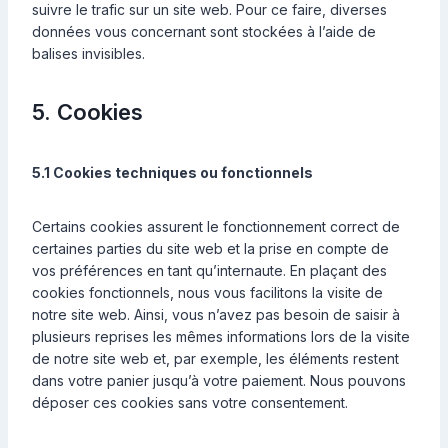
suivre le trafic sur un site web. Pour ce faire, diverses
données vous concernant sont stockées à l’aide de
balises invisibles.
5. Cookies
5.1 Cookies techniques ou fonctionnels
Certains cookies assurent le fonctionnement correct de
certaines parties du site web et la prise en compte de
vos préférences en tant qu’internaute. En plaçant des
cookies fonctionnels, nous vous facilitons la visite de
notre site web. Ainsi, vous n’avez pas besoin de saisir à
plusieurs reprises les mêmes informations lors de la visite
de notre site web et, par exemple, les éléments restent
dans votre panier jusqu’à votre paiement. Nous pouvons
déposer ces cookies sans votre consentement.