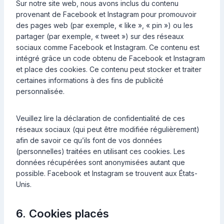
Sur notre site web, nous avons inclus du contenu
provenant de Facebook et Instagram pour promouvoir
des pages web (par exemple, « like », « pin ») ou les
partager (par exemple, « tweet ») sur des réseaux
sociaux comme Facebook et Instagram. Ce contenu est
intégré grâce un code obtenu de Facebook et Instagram
et place des cookies. Ce contenu peut stocker et traiter
certaines informations à des fins de publicité
personnalisée.
Veuillez lire la déclaration de confidentialité de ces
réseaux sociaux (qui peut être modifiée régulièrement)
afin de savoir ce qu’ils font de vos données
(personnelles) traitées en utilisant ces cookies. Les
données récupérées sont anonymisées autant que
possible. Facebook et Instagram se trouvent aux États-
Unis.
6. Cookies placés