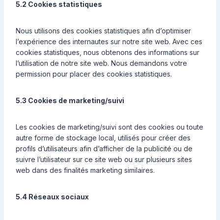
5.2 Cookies statistiques
Nous utilisons des cookies statistiques afin d’optimiser
l’expérience des internautes sur notre site web. Avec ces
cookies statistiques, nous obtenons des informations sur
l’utilisation de notre site web. Nous demandons votre
permission pour placer des cookies statistiques.
5.3 Cookies de marketing/suivi
Les cookies de marketing/suivi sont des cookies ou toute
autre forme de stockage local, utilisés pour créer des
profils d’utilisateurs afin d’afficher de la publicité ou de
suivre l’utilisateur sur ce site web ou sur plusieurs sites
web dans des finalités marketing similaires.
5.4 Réseaux sociaux