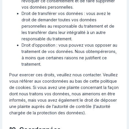
révoquer ce consentement et de faire supprimer
vos données personnelles.
Droit de transférer vos données : vous avez le
droit de demander toutes vos données
personnelles au responsable du traitement et de
les transférer dans leur intégralité à un autre
responsable du traitement.
Droit d’opposition : vous pouvez vous opposer au
traitement de vos données. Nous obtempérerons,
à moins que certaines raisons ne justifient ce
traitement.
Pour exercer ces droits, veuillez nous contacter. Veuillez
vous référer aux coordonnées au bas de cette politique
de cookies. Si vous avez une plainte concernant la façon
dont nous traitons vos données, nous aimerions en être
informés, mais vous avez également le droit de déposer
une plainte auprès de l’autorité de contrôle (l’autorité
chargée de la protection des données).