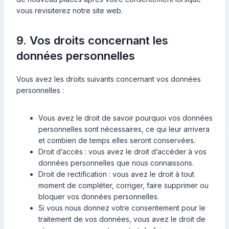
e
vous revisiterez notre site web.
s
9. Vos droits concernant les
données personnelles
Vous avez les droits suivants concernant vos données
personnelles :
Vous avez le droit de savoir pourquoi vos données
personnelles sont nécessaires, ce qui leur arrivera
et combien de temps elles seront conservées.
Droit d’accès : vous avez le droit d’accéder à vos
données personnelles que nous connaissons.
Droit de rectification : vous avez le droit à tout
moment de compléter, corriger, faire supprimer ou
bloquer vos données personnelles.
Si vous nous donnez votre consentement pour le
traitement de vos données, vous avez le droit de