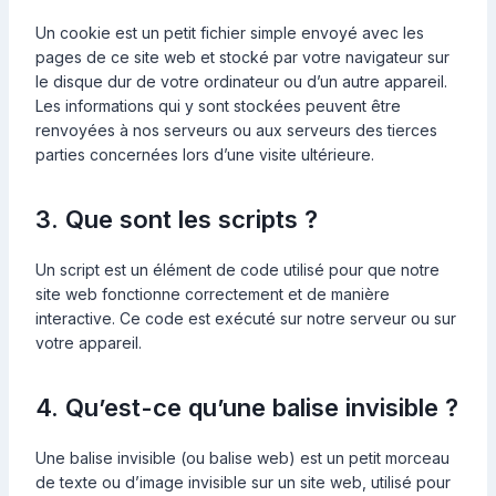
Un cookie est un petit fichier simple envoyé avec les
pages de ce site web et stocké par votre navigateur sur
le disque dur de votre ordinateur ou d’un autre appareil.
Les informations qui y sont stockées peuvent être
renvoyées à nos serveurs ou aux serveurs des tierces
parties concernées lors d’une visite ultérieure.
3. Que sont les scripts ?
Un script est un élément de code utilisé pour que notre
site web fonctionne correctement et de manière
interactive. Ce code est exécuté sur notre serveur ou sur
votre appareil.
4. Qu’est-ce qu’une balise invisible ?
Une balise invisible (ou balise web) est un petit morceau
de texte ou d’image invisible sur un site web, utilisé pour