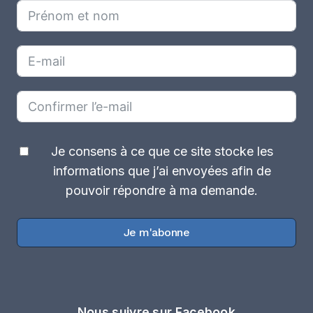
Je consens à ce que ce site stocke les
informations que j’ai envoyées afin de
pouvoir répondre à ma demande.
Je m'abonne
Nous suivre sur Facebook