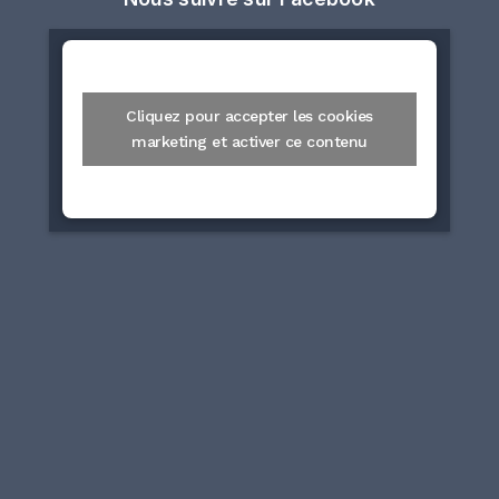
Cliquez pour accepter les cookies
marketing et activer ce contenu