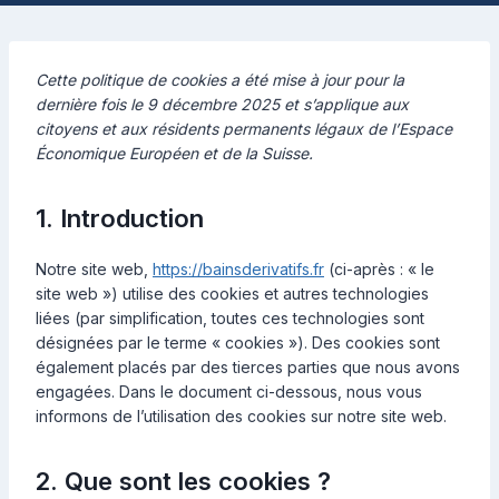
Cette politique de cookies a été mise à jour pour la
dernière fois le 9 décembre 2025 et s’applique aux
citoyens et aux résidents permanents légaux de l’Espace
Économique Européen et de la Suisse.
1. Introduction
Notre site web,
https://bainsderivatifs.fr
(ci-après : « le
site web ») utilise des cookies et autres technologies
liées (par simplification, toutes ces technologies sont
désignées par le terme « cookies »). Des cookies sont
également placés par des tierces parties que nous avons
engagées. Dans le document ci-dessous, nous vous
informons de l’utilisation des cookies sur notre site web.
2. Que sont les cookies ?