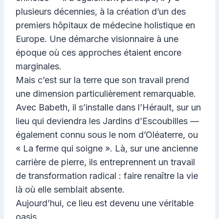
plusieurs décennies, à la création d’un des
premiers hôpitaux de médecine holistique en
Europe. Une démarche visionnaire à une
époque où ces approches étaient encore
marginales.
Mais c’est sur la terre que son travail prend
une dimension particulièrement remarquable.
Avec Babeth, il s’installe dans l’Hérault, sur un
lieu qui deviendra les Jardins d’Escoubilles —
également connu sous le nom d’Oléaterre, ou
« La ferme qui soigne ». Là, sur une ancienne
carrière de pierre, ils entreprennent un travail
de transformation radical : faire renaître la vie
là où elle semblait absente.
Aujourd’hui, ce lieu est devenu une véritable
oasis.