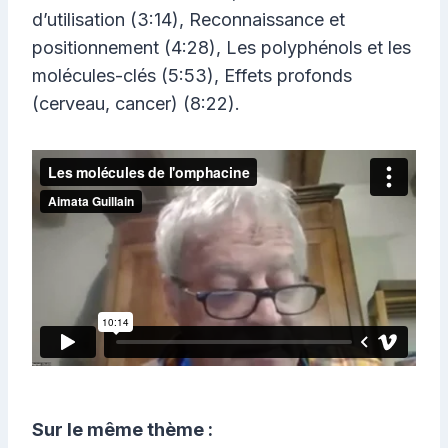
d’utilisation (3:14), Reconnaissance et
positionnement (4:28), Les polyphénols et les
molécules-clés (5:53), Effets profonds
(cerveau, cancer) (8:22).
Sur le même thème :