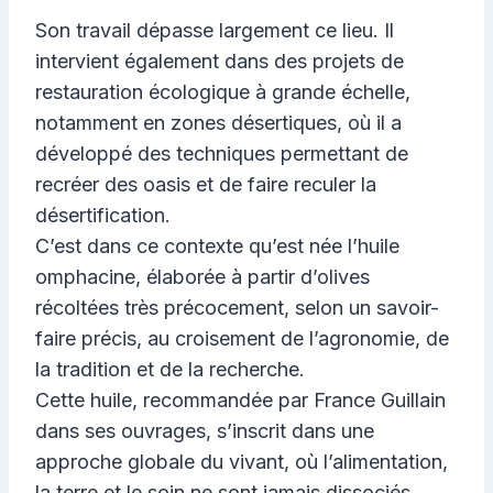
Son travail dépasse largement ce lieu. Il
intervient également dans des projets de
restauration écologique à grande échelle,
notamment en zones désertiques, où il a
développé des techniques permettant de
recréer des oasis et de faire reculer la
désertification.
C’est dans ce contexte qu’est née l’huile
omphacine, élaborée à partir d’olives
récoltées très précocement, selon un savoir-
faire précis, au croisement de l’agronomie, de
la tradition et de la recherche.
Cette huile, recommandée par France Guillain
dans ses ouvrages, s’inscrit dans une
approche globale du vivant, où l’alimentation,
la terre et le soin ne sont jamais dissociés.