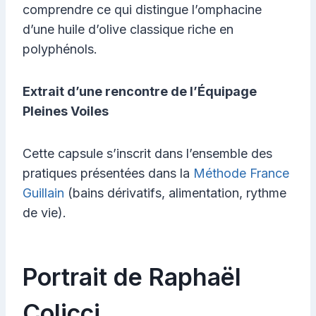
comprendre ce qui distingue l’omphacine
d’une huile d’olive classique riche en
polyphénols.
Extrait d’une rencontre de l’Équipage
Pleines Voiles
Cette capsule s’inscrit dans l’ensemble des
pratiques présentées dans la
Méthode France
Guillain
(bains dérivatifs, alimentation, rythme
de vie).
Portrait de Raphaël
Colicci