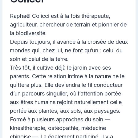
Raphaël Colicci est à la fois thérapeute,
agriculteur, chercheur de terrain et pionnier de
la biodiversité.
Depuis toujours, il avance à la croisée de deux
mondes qui, chez lui, ne font qu’un : celui du
soin et celui de la terre.
Très tôt, il cultive déjà le jardin avec ses
parents. Cette relation intime à la nature ne le
quittera plus. Elle deviendra le fil conducteur
d’un parcours singulier, où l’attention portée
aux êtres humains rejoint naturellement celle
portée aux plantes, aux sols, aux paysages.
Formé à plusieurs approches du soin —
kinésithérapie, ostéopathie, médecine
chinoise — il a également participé, il y a