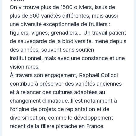
On y trouve plus de 1500 oliviers, issus de
plus de 500 variétés différentes, mais aussi
une diversité exceptionnelle de fruitiers :
figuiers, vignes, grenadiers… Un travail patient
de sauvegarde de la biodiversité, mené depuis
des années, souvent sans soutien
institutionnel, mais avec une constance et une
vision rares.
À travers son engagement, Raphaël Colicci
contribue à préserver des variétés anciennes
et à relancer des cultures adaptées au
changement climatique. Il est notamment à
l’origine de projets de replantation et de
diversification, comme le développement
récent de la filière pistache en France.