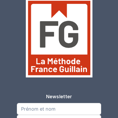
Newsletter