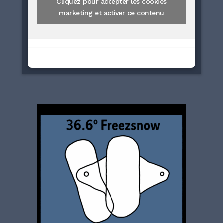
Cliquez pour accepter les cookies
marketing et activer ce contenu