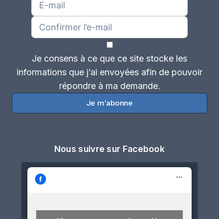
Je consens à ce que ce site stocke les
informations que j’ai envoyées afin de pouvoir
répondre à ma demande.
Je m'abonne
Nous suivre sur Facebook