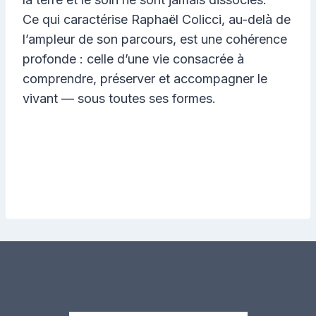
Ce qui caractérise Raphaël Colicci, au-delà de
l’ampleur de son parcours, est une cohérence
profonde : celle d’une vie consacrée à
comprendre, préserver et accompagner le
vivant — sous toutes ses formes.