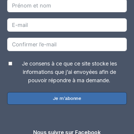
Je consens à ce que ce site stocke les
informations que j’ai envoyées afin de
pouvoir répondre à ma demande.
Je m'abonne
Nous suivre sur Facebook