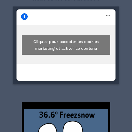
Cliquez pour accepter les cookies
marketing et activer ce contenu