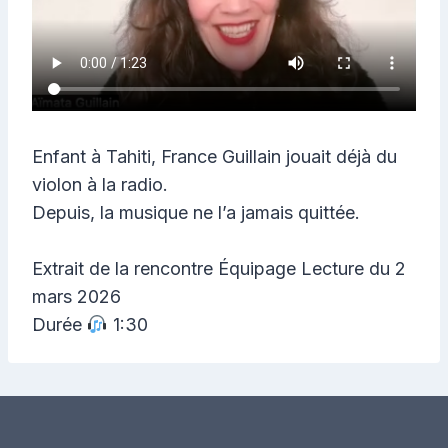
Enfant à Tahiti, France Guillain jouait déjà du
violon à la radio.
Depuis, la musique ne l’a jamais quittée.
Extrait de la rencontre Équipage Lecture du 2
mars 2026
Durée
1:30