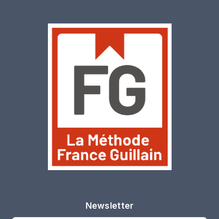
Newsletter