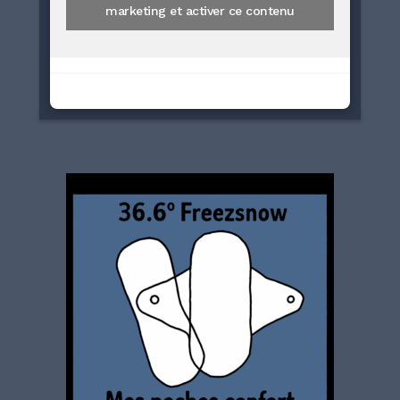
marketing et activer ce contenu