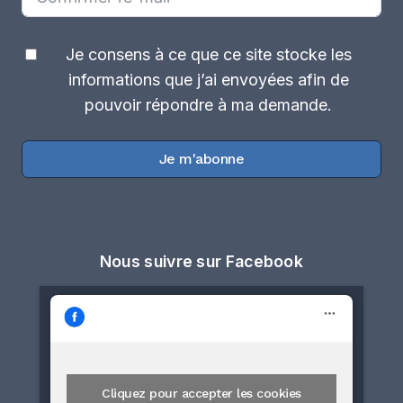
Je consens à ce que ce site stocke les
informations que j’ai envoyées afin de
pouvoir répondre à ma demande.
Je m'abonne
Nous suivre sur Facebook
Cliquez pour accepter les cookies