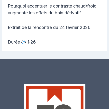
Pourquoi accentuer le contraste chaud/froid
augmente les effets du bain dérivatif.
Extrait de la rencontre du 24 février 2026
Durée
1:26