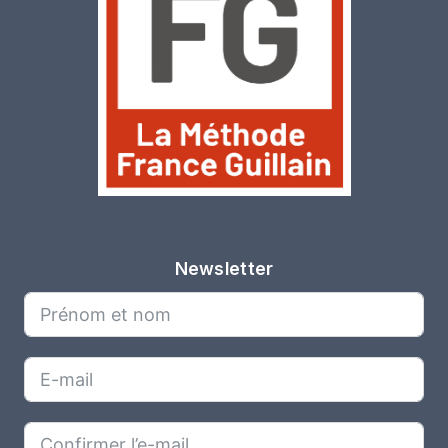
Newsletter