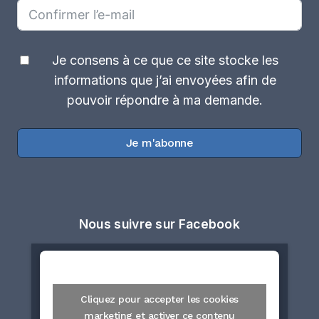
Je consens à ce que ce site stocke les
informations que j’ai envoyées afin de
pouvoir répondre à ma demande.
Je m'abonne
Nous suivre sur Facebook
Cliquez pour accepter les cookies
marketing et activer ce contenu