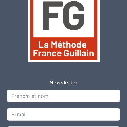
Newsletter