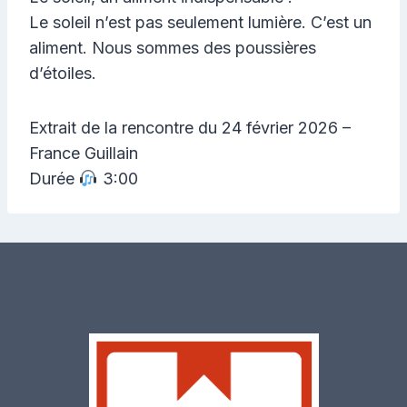
Le soleil n’est pas seulement lumière. C’est un
aliment. Nous sommes des poussières
d’étoiles.
Extrait de la rencontre du 24 février 2026 –
France Guillain
Durée
3:00