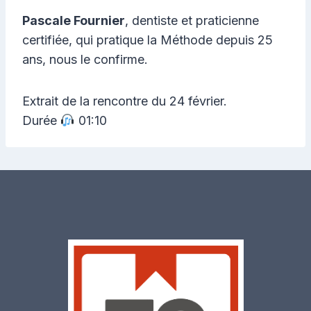
Pascale Fournier
, dentiste et praticienne
certifiée, qui pratique la Méthode depuis 25
ans, nous le confirme.
Extrait de la rencontre du 24 février.
Durée
01:10