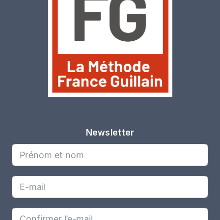
Newsletter