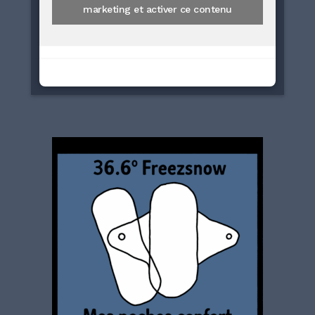
marketing et activer ce contenu