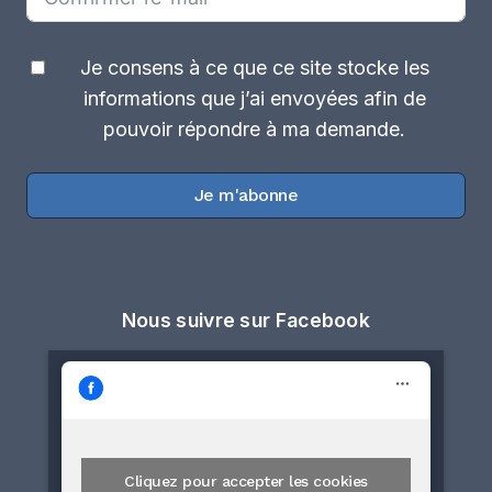
Je consens à ce que ce site stocke les
informations que j’ai envoyées afin de
pouvoir répondre à ma demande.
Je m'abonne
Nous suivre sur Facebook
Cliquez pour accepter les cookies