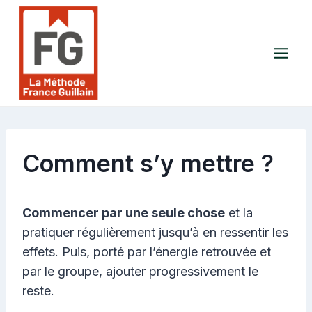
Aller
au
contenu
Comment s’y mettre ?
Commencer par une seule chose
et la
pratiquer régulièrement jusqu’à en ressentir les
effets. Puis, porté par l’énergie retrouvée et
par le groupe, ajouter progressivement le
reste.