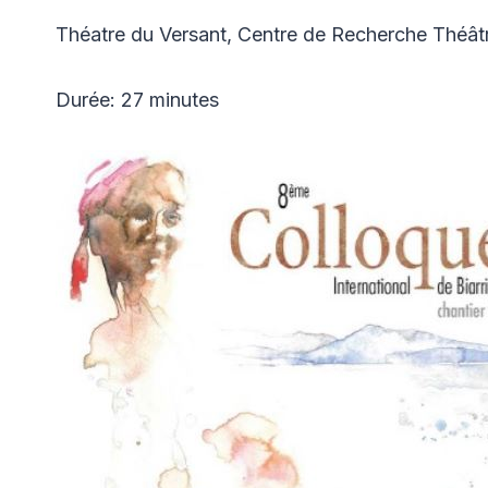
Théatre du Versant, Centre de Recherche Théâtra
Durée: 27 minutes