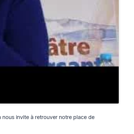
in nous invite à retrouver notre place de