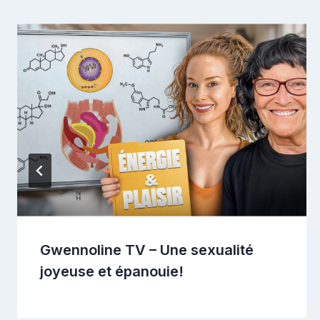
Gwennoline TV – Une sexualité
joyeuse et épanouie!