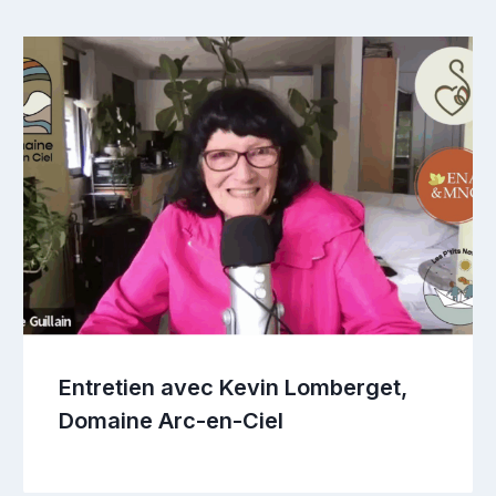
Entretien avec Kevin Lomberget,
Domaine Arc-en-Ciel