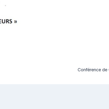
Conférence de Q