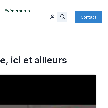
Évènements
Contact
 ici et ailleurs