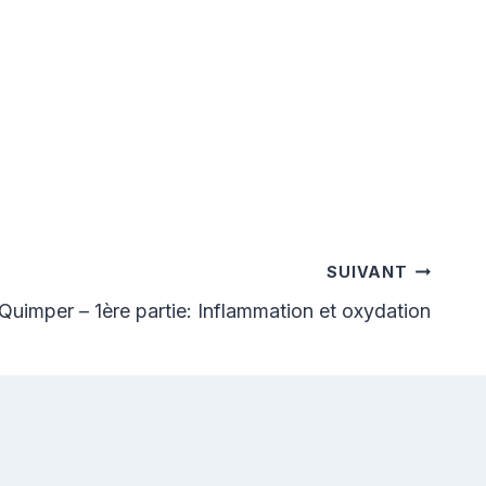
SUIVANT
uimper – 1ère partie: Inflammation et oxydation