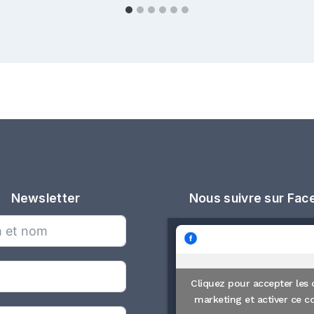
Newsletter
Nous suivre sur Fa
Cliquez pour accepter les 
marketing et activer ce c