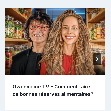
Gwennoline TV – Comment faire
de bonnes réserves alimentaires?