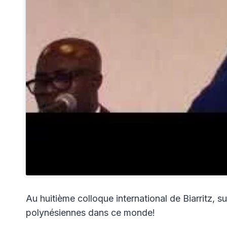
Au huitième colloque international de Biarritz, su
polynésiennes dans ce monde!