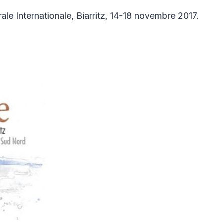
le Internationale, Biarritz, 14-18 novembre 2017.