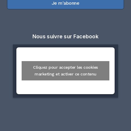
Je m'abonne
Nous suivre sur Facebook
Cliquez pour accepter les cookies
marketing et activer ce contenu