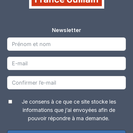
Newsletter
Je consens à ce que ce site stocke les
informations que j’ai envoyées afin de
pouvoir répondre à ma demande.