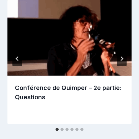
Conférence de Quimper – 2e partie:
Questions