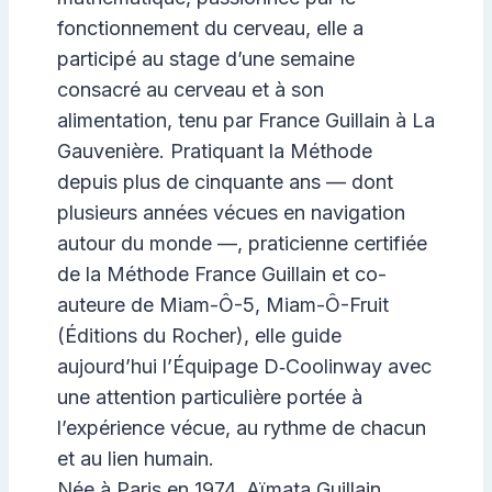
fonctionnement du cerveau, elle a
participé au stage d’une semaine
consacré au cerveau et à son
alimentation, tenu par France Guillain à La
Gauvenière. Pratiquant la Méthode
depuis plus de cinquante ans — dont
plusieurs années vécues en navigation
autour du monde —, praticienne certifiée
de la Méthode France Guillain et co-
auteure de Miam-Ô-5, Miam-Ô-Fruit
(Éditions du Rocher), elle guide
aujourd’hui l’Équipage D‑Coolinway avec
une attention particulière portée à
l’expérience vécue, au rythme de chacun
et au lien humain.
Née à Paris en 1974, Aïmata Guillain