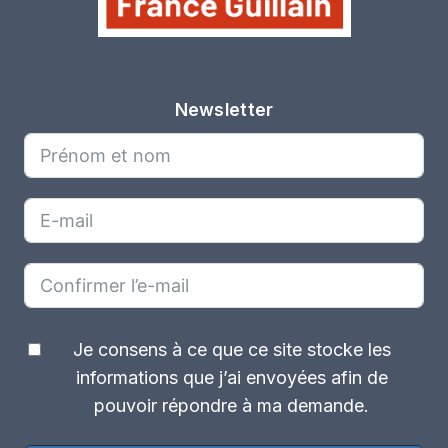
Newsletter
Je consens à ce que ce site stocke les
informations que j’ai envoyées afin de
pouvoir répondre à ma demande.