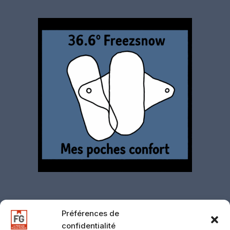
Préférences de
confidentialité