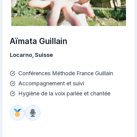
Aïmata Guillain
Locarno, Suisse
Conférences Méthode France Guillain
Accompagnement et suivi
Hygiène de la voix parlée et chantée