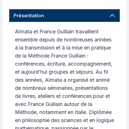
Présentation
Aïmata et France Guillain travaillent
ensemble depuis de nombreuses années
à la transmission et à la mise en pratique
de la Méthode France Guillain :
conférences, écriture, accompagnement,
et aujourd’hui groupes et séjours. Au fil
des années, Aïmata a organisé et animé
de nombreux séminaires, présentations
de livres, ateliers et conférences pour et
avec France Guillain autour de la
Méthode, notamment en Italie. Diplômée
en philosophie des sciences et en logique
mathématique, passionnée par le