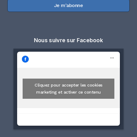
Je m'abonne
Nous suivre sur Facebook
Cliquez pour accepter les cookies
marketing et activer ce contenu