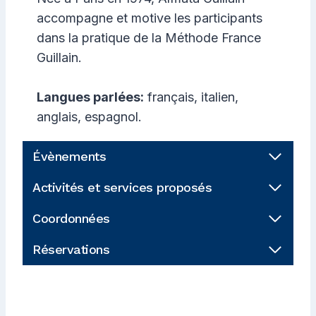
accompagne et motive les participants
dans la pratique de la Méthode France
Guillain.
Langues parlées:
français, italien,
anglais, espagnol.
Évènements
Activités et services proposés
Coordonnées
Réservations