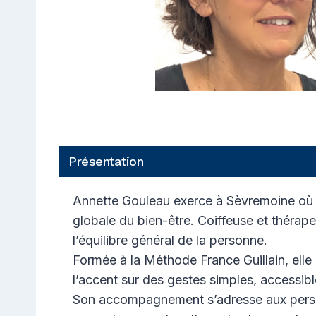
Présentation
Annette Gouleau exerce à Sèvremoine où el
globale du bien-être. Coiffeuse et thérapeu
l’équilibre général de la personne.
Formée à la Méthode France Guillain, elle
l’accent sur des gestes simples, accessibl
Son accompagnement s’adresse aux personn