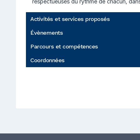
respectueuses du rythme de chacun, dans 
Activités et services proposés
Évènements
Parcours et compétences
Coordonnées