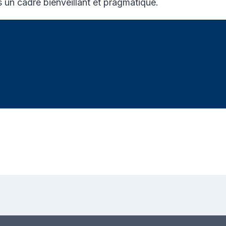
un cadre bienveillant et pragmatique.