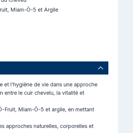
uit, Miam-Ô-5 et Argile
ne et l’hygiène de vie dans une approche
ntre le cuir chevelu, la vitalité et
Ô-Fruit, Miam-Ô-5 et argile, en mettant
s approches naturelles, corporelles et