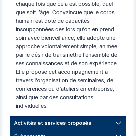
chaque fois que cela est possible, quel
que soit l’âge. Convaincue que le corps
humain est doté de capacités
insoupçonnées dès lors qu’on en prend
soin avec bienveillance, elle adopte une
approche volontairement simple, animée
par le désir de transmettre l’ensemble de
ses connaissances et de son expérience.
Elle propose cet accompagnement à
travers l’organisation de séminaires, de
conférences ou d’ateliers en entreprise,
ainsi que par des consultations
individuelles.
Activités et services proposés