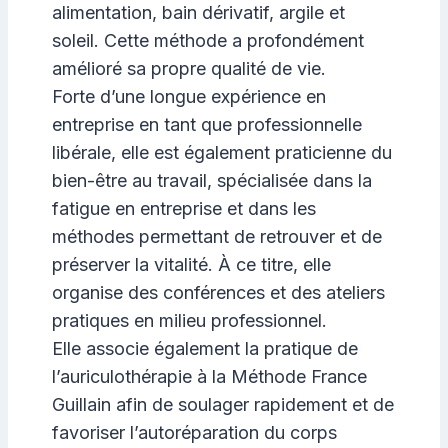
alimentation, bain dérivatif, argile et
soleil. Cette méthode a profondément
amélioré sa propre qualité de vie.
Forte d’une longue expérience en
entreprise en tant que professionnelle
libérale, elle est également praticienne du
bien-être au travail, spécialisée dans la
fatigue en entreprise et dans les
méthodes permettant de retrouver et de
préserver la vitalité. À ce titre, elle
organise des conférences et des ateliers
pratiques en milieu professionnel.
Elle associe également la pratique de
l’auriculothérapie à la Méthode France
Guillain afin de soulager rapidement et de
favoriser l’autoréparation du corps