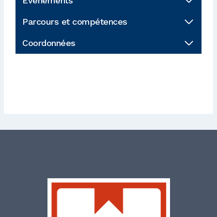
Évènements
Parcours et compétences
Coordonnées