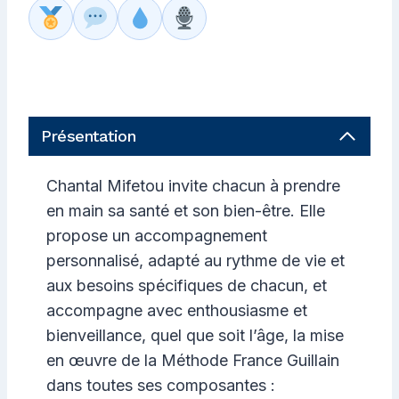
Présentation
Chantal Mifetou invite chacun à prendre
en main sa santé et son bien-être. Elle
propose un accompagnement
personnalisé, adapté au rythme de vie et
aux besoins spécifiques de chacun, et
accompagne avec enthousiasme et
bienveillance, quel que soit l’âge, la mise
en œuvre de la Méthode France Guillain
dans toutes ses composantes :