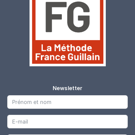
Newsletter