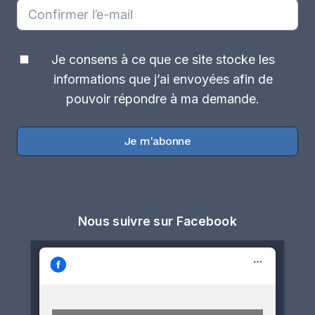
Je consens à ce que ce site stocke les
informations que j’ai envoyées afin de
pouvoir répondre à ma demande.
Je m'abonne
Nous suivre sur Facebook