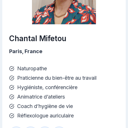
Chantal Mifetou
Paris, France
Naturopathe
Praticienne du bien-être au travail
Hygiéniste, conférencière
Animatrice d’ateliers
Coach d’hygiène de vie
Réflexologue auriculaire