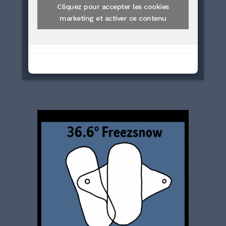
Cliquez pour accepter les cookies
marketing et activer ce contenu