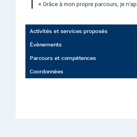
« Grâce à mon propre parcours, je n’ap
Activités et services proposés
Évènements
Parcours et compétences
Coordonnées