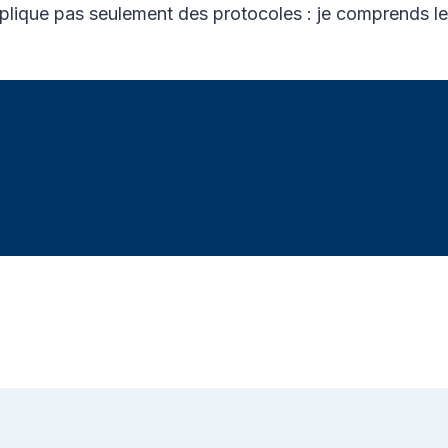
plique pas seulement des protocoles : je comprends le 