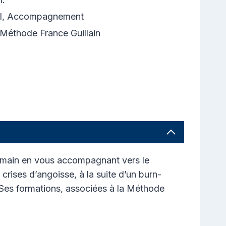
eil, Accompagnement
 Méthode France Guillain
’humain en vous accompagnant vers le
crises d’angoisse, à la suite d’un burn-
. Ses formations, associées à la Méthode