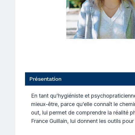
Présentation
En tant qu’hygiéniste et psychopraticienn
mieux-être, parce qu’elle connaît le chemi
out, lui permet de comprendre la réalité 
France Guillain, lui donnent les outils pou