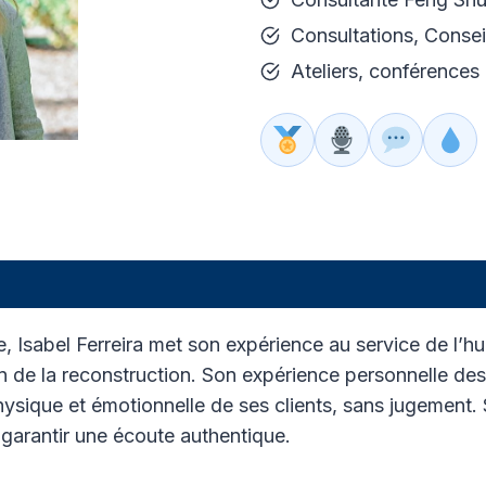
Consultations, Cons
Ateliers, conférences
e, Isabel Ferreira met son expérience au service de l
n de la reconstruction. Son expérience personnelle des 
physique et émotionnelle de ses clients, sans jugement
r garantir une écoute authentique.