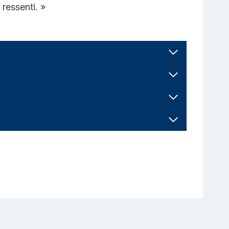
ressenti. »