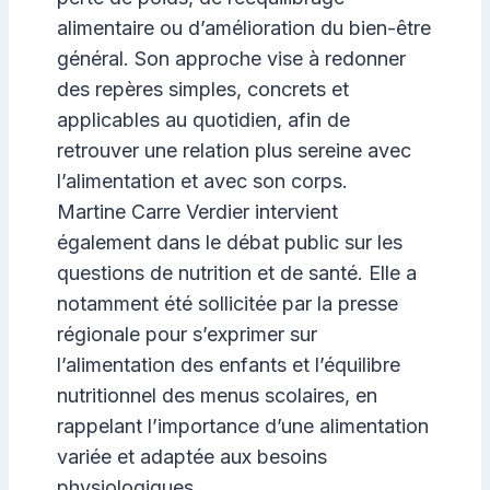
alimentaire ou d’amélioration du bien-être
général. Son approche vise à redonner
des repères simples, concrets et
applicables au quotidien, afin de
retrouver une relation plus sereine avec
l’alimentation et avec son corps.
Martine Carre Verdier intervient
également dans le débat public sur les
questions de nutrition et de santé. Elle a
notamment été sollicitée par la presse
régionale pour s’exprimer sur
l’alimentation des enfants et l’équilibre
nutritionnel des menus scolaires, en
rappelant l’importance d’une alimentation
variée et adaptée aux besoins
physiologiques.