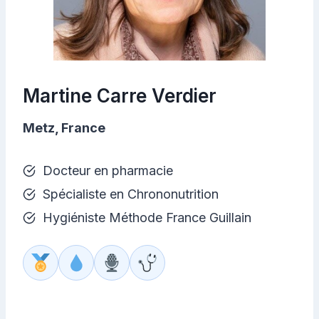
Martine Carre Verdier
Metz, France
Docteur en pharmacie
Spécialiste en Chrononutrition
Hygiéniste Méthode France Guillain