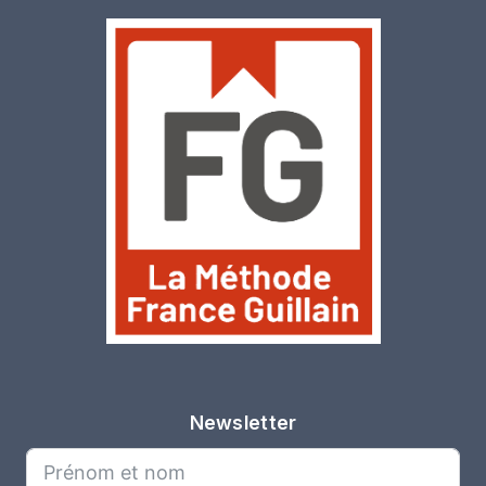
Newsletter