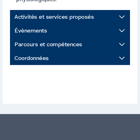
Activités et services proposés
Évènements
Parcours et compétences
Coordonnées