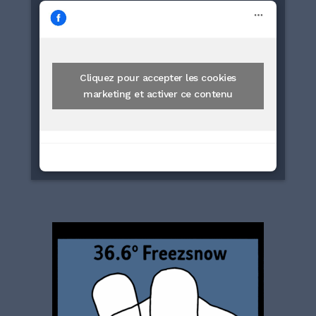
Cliquez pour accepter les cookies
marketing et activer ce contenu