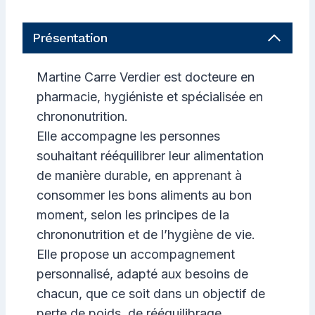
Présentation
Martine Carre Verdier est docteure en
pharmacie, hygiéniste et spécialisée en
chrononutrition.
Elle accompagne les personnes
souhaitant rééquilibrer leur alimentation
de manière durable, en apprenant à
consommer les bons aliments au bon
moment, selon les principes de la
chrononutrition et de l’hygiène de vie.
Elle propose un accompagnement
personnalisé, adapté aux besoins de
chacun, que ce soit dans un objectif de
perte de poids, de rééquilibrage