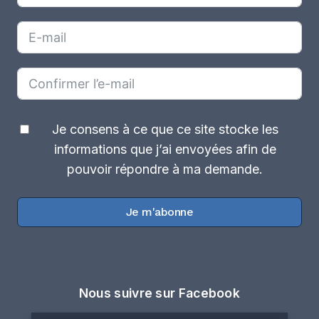
Je consens à ce que ce site stocke les
informations que j’ai envoyées afin de
pouvoir répondre à ma demande.
Je m'abonne
Nous suivre sur Facebook