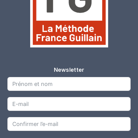
Newsletter