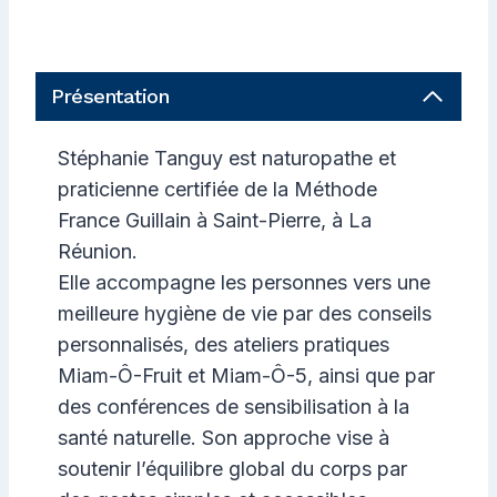
Présentation
Stéphanie Tanguy est naturopathe et
praticienne certifiée de la Méthode
France Guillain à Saint-Pierre, à La
Réunion.
Elle accompagne les personnes vers une
meilleure hygiène de vie par des conseils
personnalisés, des ateliers pratiques
Miam-Ô-Fruit et Miam-Ô-5, ainsi que par
des conférences de sensibilisation à la
santé naturelle. Son approche vise à
soutenir l’équilibre global du corps par