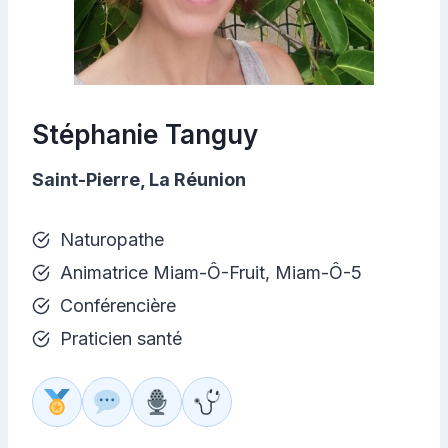
Stéphanie Tanguy
Saint-Pierre, La Réunion
Naturopathe
Animatrice Miam-Ô-Fruit, Miam-Ô-5
Conférencière
Praticien santé