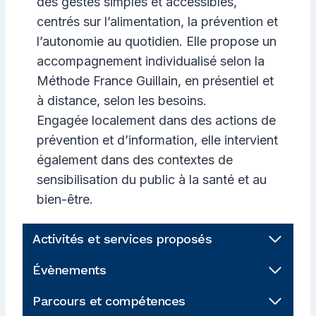
des gestes simples et accessibles,
centrés sur l’alimentation, la prévention et
l’autonomie au quotidien. Elle propose un
accompagnement individualisé selon la
Méthode France Guillain, en présentiel et
à distance, selon les besoins.
Engagée localement dans des actions de
prévention et d’information, elle intervient
également dans des contextes de
sensibilisation du public à la santé et au
bien-être.
Activités et services proposés
Évènements
Parcours et compétences