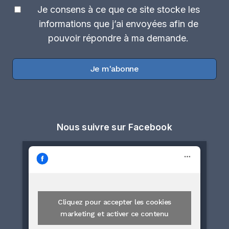
Je consens à ce que ce site stocke les
informations que j’ai envoyées afin de
pouvoir répondre à ma demande.
Je m'abonne
Nous suivre sur Facebook
Cliquez pour accepter les cookies
marketing et activer ce contenu