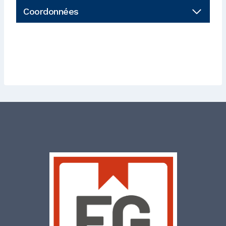
Coordonnées