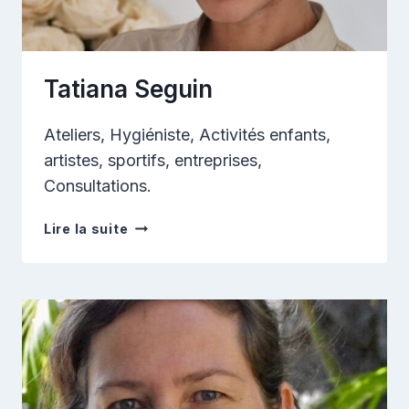
Tatiana Seguin
Ateliers, Hygiéniste, Activités enfants,
artistes, sportifs, entreprises,
Consultations.
Tatiana
Lire la suite
Seguin