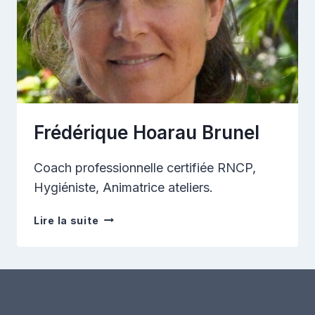
Frédérique Hoarau Brunel
Coach professionnelle certifiée RNCP,
Hygiéniste, Animatrice ateliers.
Frédérique
Lire la suite
Hoarau
Brunel