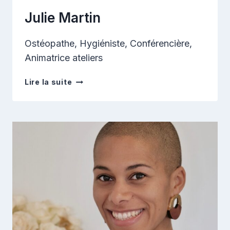
Julie Martin
Ostéopathe, Hygiéniste, Conférencière,
Animatrice ateliers
Julie
Lire la suite
Martin