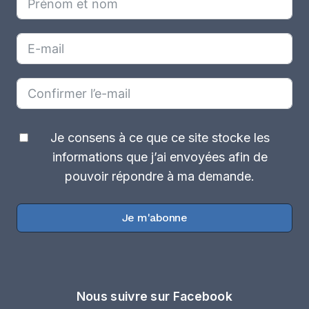
Je consens à ce que ce site stocke les
informations que j’ai envoyées afin de
pouvoir répondre à ma demande.
Je m'abonne
Nous suivre sur Facebook