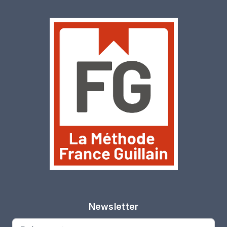
Newsletter