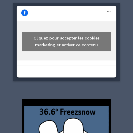
Cliquez pour accepter les cookies
marketing et activer ce contenu