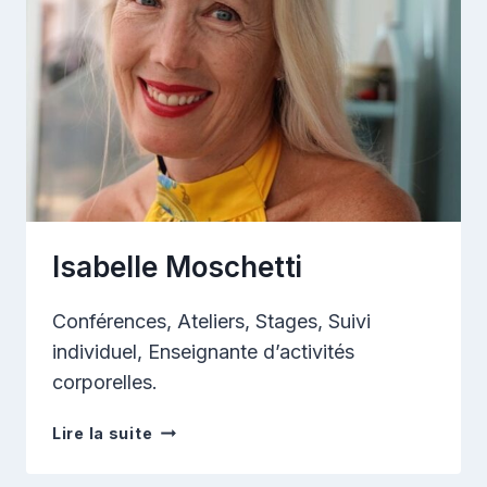
Isabelle Moschetti
Conférences, Ateliers, Stages, Suivi
individuel, Enseignante d’activités
corporelles.
Isabelle
Lire la suite
Moschetti