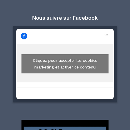
Nous suivre sur Facebook
Cliquez pour accepter les cookies
marketing et activer ce contenu