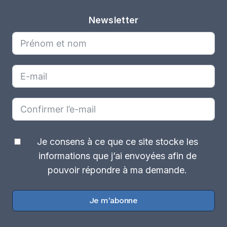
Newsletter
Je consens à ce que ce site stocke les
informations que j’ai envoyées afin de
pouvoir répondre à ma demande.
Je m'abonne