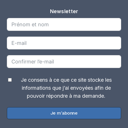
Newsletter
Je consens à ce que ce site stocke les
informations que j’ai envoyées afin de
pouvoir répondre à ma demande.
Je m'abonne