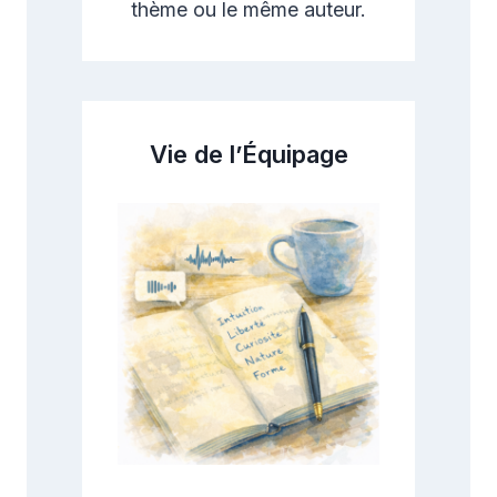
thème ou le même auteur.
Vie de l’Équipage