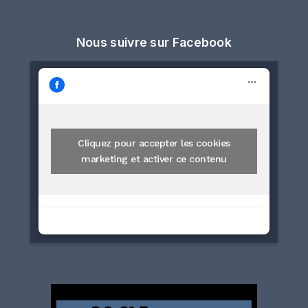
Nous suivre sur Facebook
Cliquez pour accepter les cookies
marketing et activer ce contenu