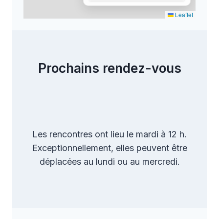
Leaflet
Prochains rendez-vous
Les rencontres ont lieu le mardi à 12 h.
Exceptionnellement, elles peuvent être
déplacées au lundi ou au mercredi.