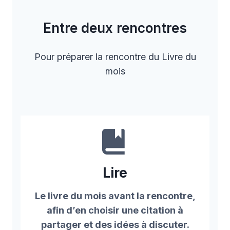
Entre deux rencontres
Pour préparer la rencontre du Livre du
mois
Lire
Le livre du mois avant la rencontre,
afin d’en choisir une citation à
partager
et des idées à discuter.