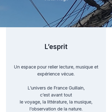
L’esprit
Un espace pour relier lecture, musique et
expérience vécue.
L’univers de France Guillain,
c’est avant tout
le voyage, la littérature, la musique,
l’observation de la nature.