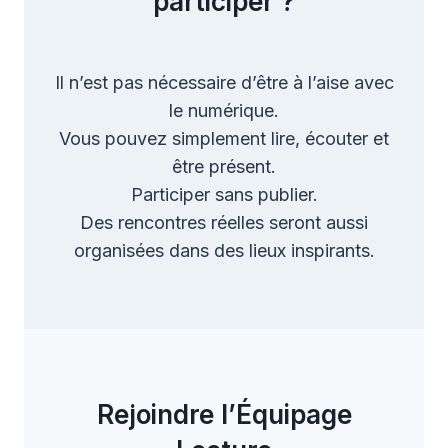
participer ?
Il n’est pas nécessaire d’être à l’aise avec
le numérique.
Vous pouvez simplement lire, écouter et
être présent.
Participer sans publier.
Des rencontres réelles seront aussi
organisées dans des lieux inspirants.
Rejoindre l’Équipage