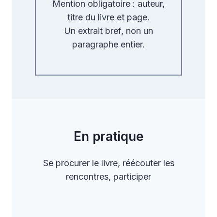
Mention obligatoire : auteur,
titre du livre et page.
Un extrait bref, non un
paragraphe entier.
En pratique
Se procurer le livre, réécouter les
rencontres, participer