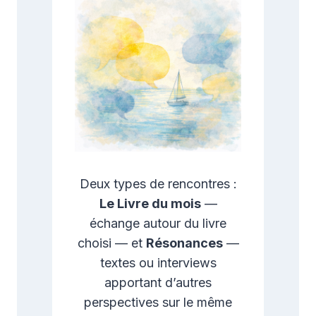
Deux types de rencontres :
Le Livre du mois
—
échange autour du livre
choisi — et
Résonances
—
textes ou interviews
apportant d’autres
perspectives sur le même