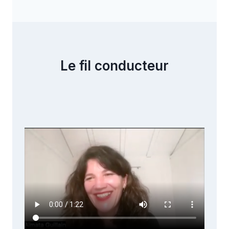
Le fil conducteur