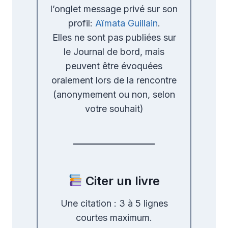
l’onglet message privé sur son
profil:
Aïmata Guillain
.
Elles ne sont pas publiées sur
le Journal de bord, mais
peuvent être évoquées
oralement lors de la rencontre
(anonymement ou non, selon
votre souhait)
Citer un livre
Une citation : 3 à 5 lignes
courtes maximum.