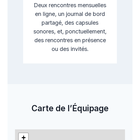
Deux rencontres mensuelles
en ligne, un journal de bord
partagé, des capsules
sonores, et, ponctuellement,
des rencontres en présence
ou des invités.
Carte de l’Équipage
+