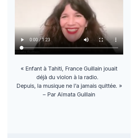
« Enfant à Tahiti, France Guillain jouait
déjà du violon à la radio.
Depuis, la musique ne l’a jamais quittée. »
– Par Aïmata Guillain