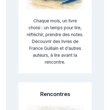
Chaque mois, un livre
choisi : un temps pour lire,
réfléchir, prendre des notes.
Découvrir des livres de
France Guillain et d’autres
auteurs, à lire avant la
rencontre.
Rencontres