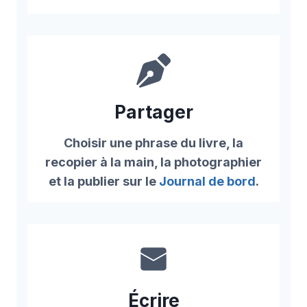
Partager
Choisir une phrase du livre, la
recopier à la main, la photographier
et la publier sur le
Journal de bord
.
Écrire