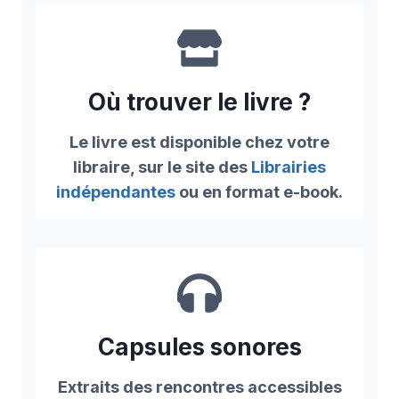
Où trouver le livre ?
Le livre est disponible chez votre
libraire, sur le site des
Librairies
indépendantes
ou en format e-book.
Capsules sonores
Extraits des rencontres accessibles