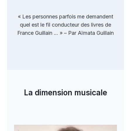
« Les personnes parfois me demandent
quel est le fil conducteur des livres de
France Guillain … » – Par Aïmata Guillain
La dimension musicale