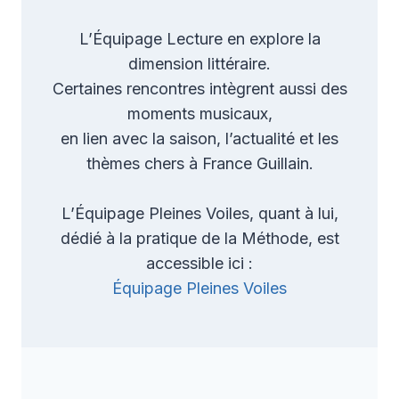
L’Équipage Lecture en explore la
dimension littéraire.
Certaines rencontres intègrent aussi des
moments musicaux,
en lien avec la saison, l’actualité et les
thèmes chers à France Guillain.
L’Équipage Pleines Voiles, quant à lui,
dédié à la pratique de la Méthode, est
accessible ici :
Équipage Pleines Voiles