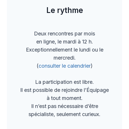
Le rythme
Deux rencontres par mois
en ligne, le mardi à 12 h.
Exceptionnellement le lundi ou le
mercredi.
(
consulter le calendrier
)
La participation est libre.
Il est possible de rejoindre l’Équipage
à tout moment.
Il n’est pas nécessaire d’être
spécialiste, seulement curieux.