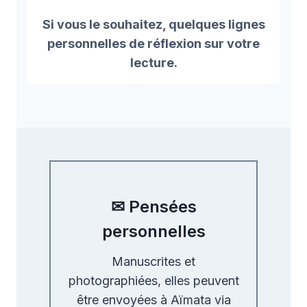
Si vous le souhaitez, quelques lignes
personnelles de réflexion sur votre
lecture.
✉ Pensées
personnelles
Manuscrites et
photographiées, elles peuvent
être envoyées à Aïmata via