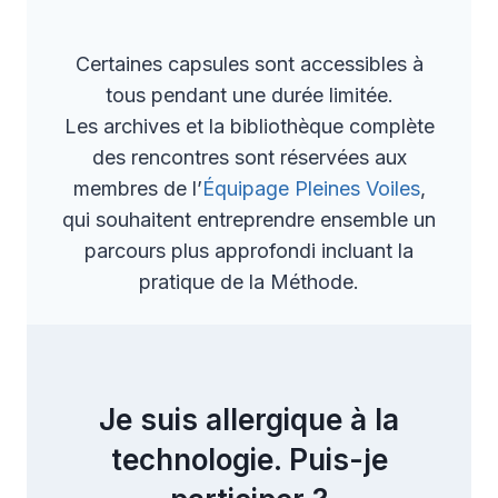
Certaines capsules sont accessibles à
tous pendant une durée limitée.
Les archives et la bibliothèque complète
des rencontres sont réservées aux
membres de l’
Équipage Pleines Voiles
,
qui souhaitent entreprendre ensemble un
parcours plus approfondi incluant la
pratique de la Méthode.
Je suis allergique à la
technologie. Puis-je