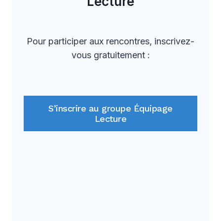
Lecture
Pour participer aux rencontres, inscrivez-
vous gratuitement :
S’inscrire au groupe Équipage
Lecture