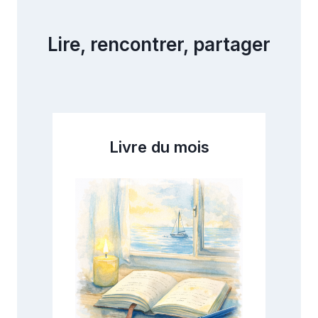
Lire, rencontrer, partager
Livre du mois