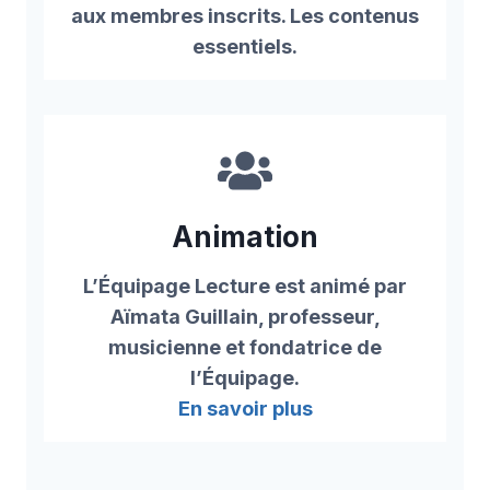
aux membres inscrits. Les contenus
essentiels.
Animation
L’Équipage Lecture est animé par
Aïmata Guillain, professeur,
musicienne et fondatrice de
l’Équipage.
En savoir plus