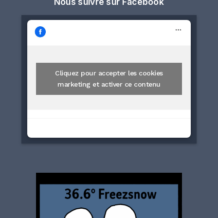
Nous suivre sur Facebook
Cliquez pour accepter les cookies
marketing et activer ce contenu