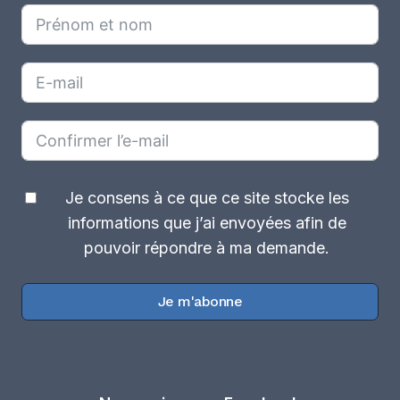
Je consens à ce que ce site stocke les
informations que j’ai envoyées afin de
pouvoir répondre à ma demande.
Je m'abonne