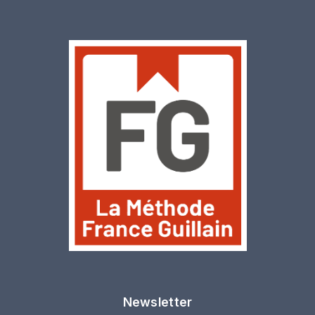
Newsletter