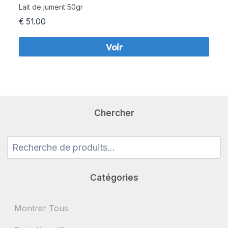
Lait de jument 50gr
€
51.00
Voir
Chercher
Recherche
pour :
Catégories
Montrer Tous