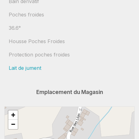
Bain dérivatif
Poches froides
36.6°
Housse Poches Froides
Protection poches froides
Lait de jument
Emplacement du Magasin
+
−