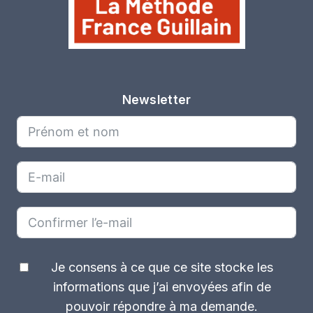
Newsletter
Je consens à ce que ce site stocke les
informations que j’ai envoyées afin de
pouvoir répondre à ma demande.