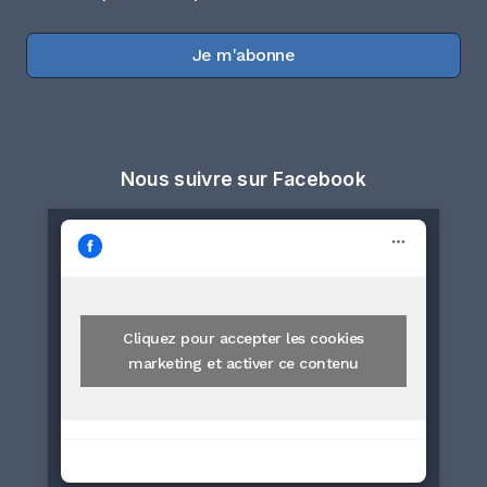
Je m'abonne
Nous suivre sur Facebook
Cliquez pour accepter les cookies
marketing et activer ce contenu