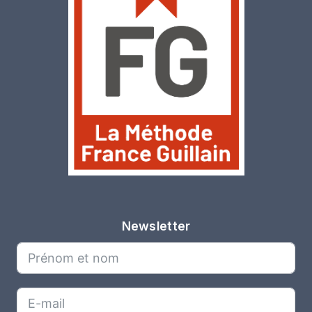
Newsletter