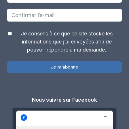
Je consens à ce que ce site stocke les
informations que j’ai envoyées afin de
pouvoir répondre à ma demande.
Je m'abonne
Nous suivre sur Facebook