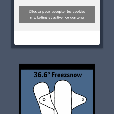
Cliquez pour accepter les cookies
marketing et activer ce contenu