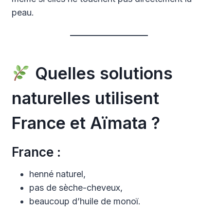
peau.
Quelles solutions
naturelles utilisent
France et Aïmata ?
France :
henné naturel,
pas de sèche-cheveux,
beaucoup d’huile de monoï.