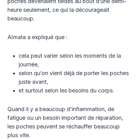
poches devenaient tièdes au bout d’une demi-
heure seulement, ce qui la décourageait
beaucoup.
Aïmata a expliqué que :
cela peut varier selon les moments de la
journée,
selon qu’on vient déjà de porter les poches
juste avant,
et surtout selon les besoins du corps.
Quand il y a beaucoup d’inflammation, de
fatigue ou un besoin important de réparation,
les poches peuvent se réchauffer beaucoup
plus vite.