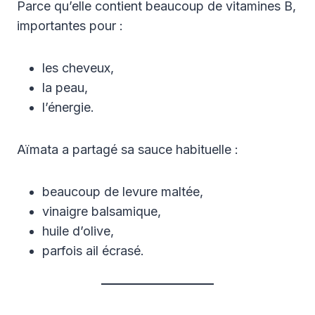
Parce qu’elle contient beaucoup de vitamines B,
importantes pour :
les cheveux,
la peau,
l’énergie.
Aïmata a partagé sa sauce habituelle :
beaucoup de levure maltée,
vinaigre balsamique,
huile d’olive,
parfois ail écrasé.