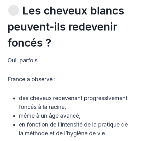
Les cheveux blancs
peuvent-ils redevenir
foncés ?
Oui, parfois.
France a observé :
des cheveux redevenant progressivement
foncés à la racine,
même à un âge avancé,
en fonction de l’intensité de la pratique de
la méthode et de l’hygiène de vie.