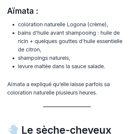
Aïmata :
coloration naturelle Logona (crème),
bains d’huile avant shampooing : huile de
ricin + quelques gouttes d’huile essentielle
de citron,
shampoings naturels,
levure maltée dans la sauce salade.
Aïmata a expliqué qu’elle laisse parfois sa
coloration naturelle plusieurs heures.
Le sèche-cheveux