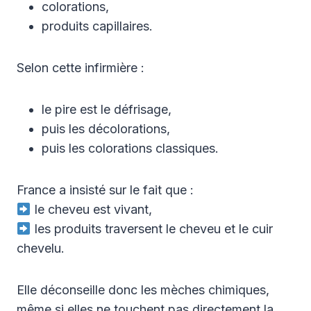
colorations,
produits capillaires.
Selon cette infirmière :
le pire est le défrisage,
puis les décolorations,
puis les colorations classiques.
France a insisté sur le fait que :
le cheveu est vivant,
les produits traversent le cheveu et le cuir
chevelu.
Elle déconseille donc les mèches chimiques,
même si elles ne touchent pas directement la