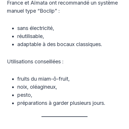
France et Aïmata ont recommandé un système
manuel type “Boclip” :
sans électricité,
réutilisable,
adaptable à des bocaux classiques.
Utilisations conseillées :
fruits du miam-ô-fruit,
noix, oléagineux,
pesto,
préparations à garder plusieurs jours.