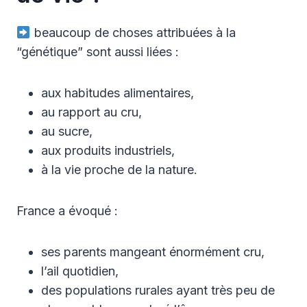
beaucoup de choses attribuées à la
“génétique” sont aussi liées :
aux habitudes alimentaires,
au rapport au cru,
au sucre,
aux produits industriels,
à la vie proche de la nature.
France a évoqué :
ses parents mangeant énormément cru,
l’ail quotidien,
des populations rurales ayant très peu de