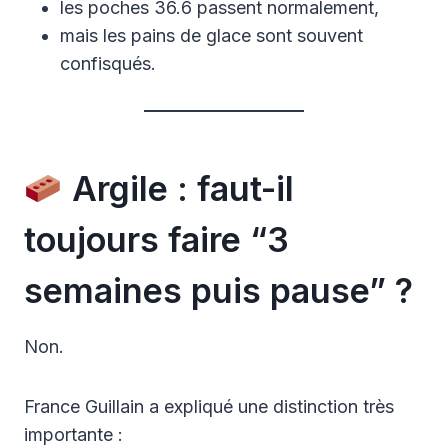
les poches 36.6 passent normalement,
mais les pains de glace sont souvent
confisqués.
Argile : faut-il
toujours faire “3
semaines puis pause” ?
Non.
France Guillain a expliqué une distinction très
importante :