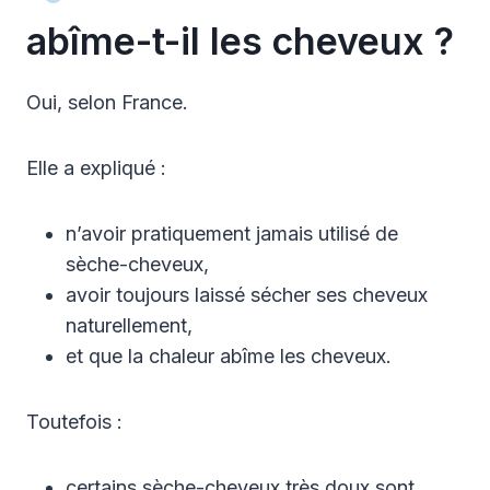
abîme-t-il les cheveux ?
Oui, selon France.
Elle a expliqué :
n’avoir pratiquement jamais utilisé de
sèche-cheveux,
avoir toujours laissé sécher ses cheveux
naturellement,
et que la chaleur abîme les cheveux.
Toutefois :
certains sèche-cheveux très doux sont