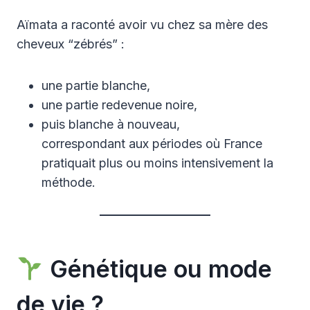
Aïmata a raconté avoir vu chez sa mère des
cheveux “zébrés” :
une partie blanche,
une partie redevenue noire,
puis blanche à nouveau,
correspondant aux périodes où France
pratiquait plus ou moins intensivement la
méthode.
Génétique ou mode
de vie ?