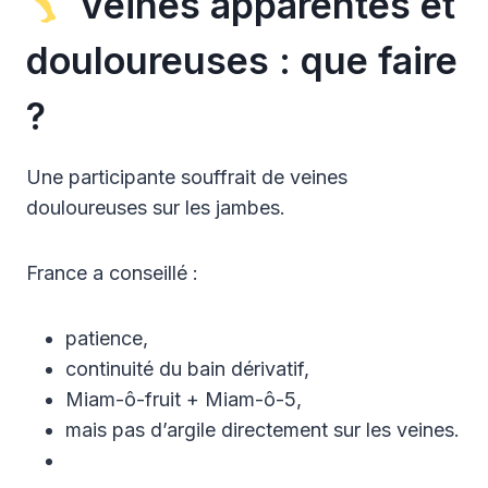
Veines apparentes et
douloureuses : que faire
?
Une participante souffrait de veines
douloureuses sur les jambes.
France a conseillé :
patience,
continuité du bain dérivatif,
Miam-ô-fruit + Miam-ô-5,
mais pas d’argile directement sur les veines.