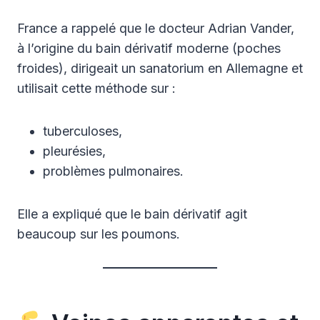
France a rappelé que le docteur Adrian Vander,
à l’origine du bain dérivatif moderne (poches
froides), dirigeait un sanatorium en Allemagne et
utilisait cette méthode sur :
tuberculoses,
pleurésies,
problèmes pulmonaires.
Elle a expliqué que le bain dérivatif agit
beaucoup sur les poumons.