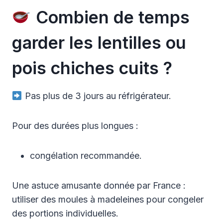
Combien de temps
garder les lentilles ou
pois chiches cuits ?
Pas plus de 3 jours au réfrigérateur.
Pour des durées plus longues :
congélation recommandée.
Une astuce amusante donnée par France :
utiliser des moules à madeleines pour congeler
des portions individuelles.