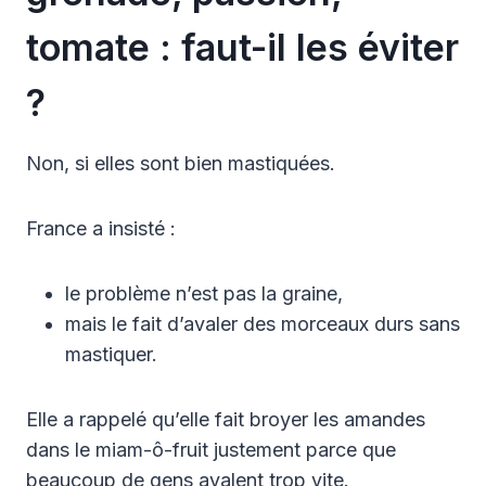
tomate : faut-il les éviter
?
Non, si elles sont bien mastiquées.
France a insisté :
le problème n’est pas la graine,
mais le fait d’avaler des morceaux durs sans
mastiquer.
Elle a rappelé qu’elle fait broyer les amandes
dans le miam-ô-fruit justement parce que
beaucoup de gens avalent trop vite.