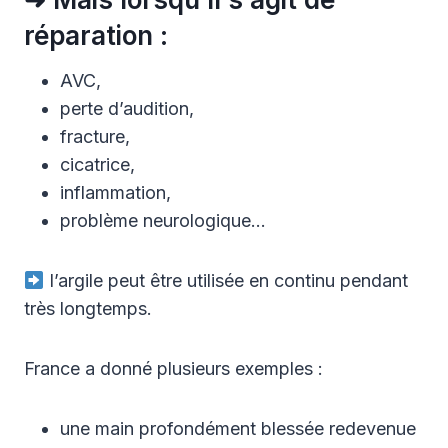
réparation :
AVC,
perte d’audition,
fracture,
cicatrice,
inflammation,
problème neurologique…
l’argile peut être utilisée en continu pendant
très longtemps.
France a donné plusieurs exemples :
une main profondément blessée redevenue