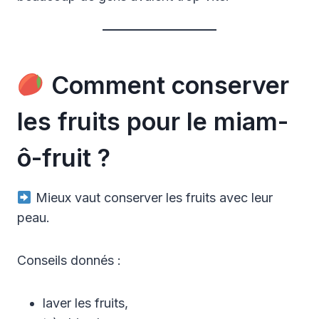
Comment conserver
les fruits pour le miam-
ô-fruit ?
Mieux vaut conserver les fruits avec leur
peau.
Conseils donnés :
laver les fruits,