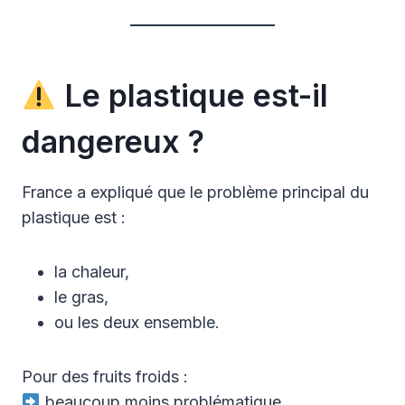
Le plastique est-il
dangereux ?
France a expliqué que le problème principal du
plastique est :
la chaleur,
le gras,
ou les deux ensemble.
Pour des fruits froids :
beaucoup moins problématique.