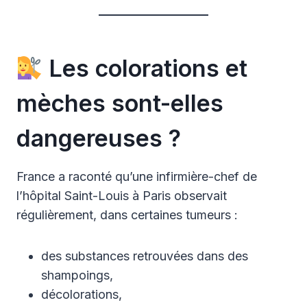
Les colorations et
mèches sont-elles
dangereuses ?
France a raconté qu’une infirmière-chef de
l’hôpital Saint-Louis à Paris observait
régulièrement, dans certaines tumeurs :
des substances retrouvées dans des
shampoings,
décolorations,