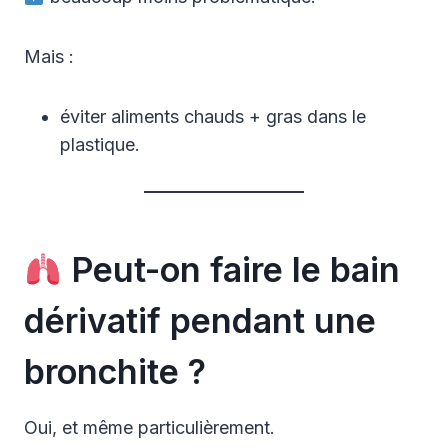
Mais :
éviter aliments chauds + gras dans le
plastique.
Peut-on faire le bain
dérivatif pendant une
bronchite ?
Oui, et même particulièrement.