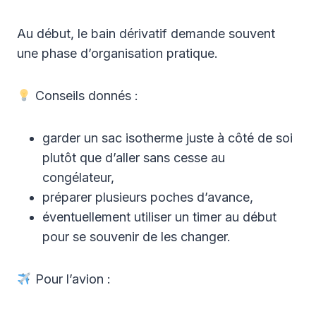
Au début, le bain dérivatif demande souvent
une phase d’organisation pratique.
Conseils donnés :
garder un sac isotherme juste à côté de soi
plutôt que d’aller sans cesse au
congélateur,
préparer plusieurs poches d’avance,
éventuellement utiliser un timer au début
pour se souvenir de les changer.
Pour l’avion :