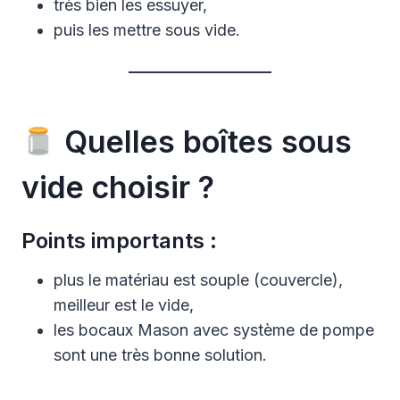
très bien les essuyer,
puis les mettre sous vide.
Quelles boîtes sous
vide choisir ?
Points importants :
plus le matériau est souple (couvercle),
meilleur est le vide,
les bocaux Mason avec système de pompe
sont une très bonne solution.