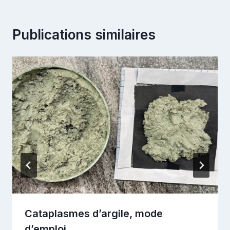
Publications similaires
Cataplasmes d’argile, mode
d’emploi