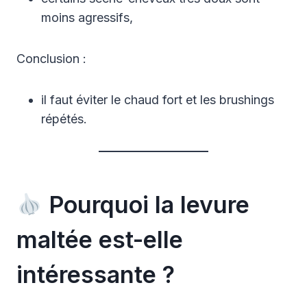
moins agressifs,
Conclusion :
il faut éviter le chaud fort et les brushings
répétés.
Pourquoi la levure
maltée est-elle
intéressante ?