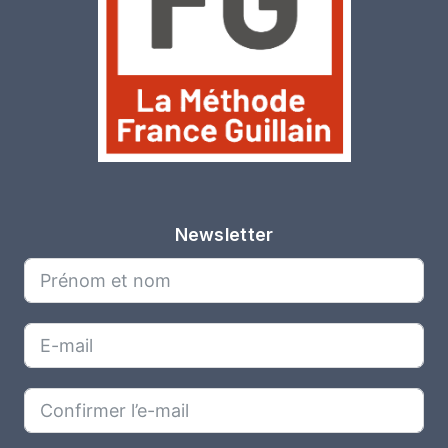
Newsletter