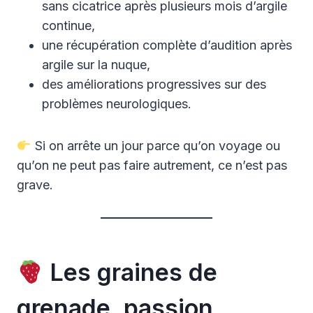
sans cicatrice après plusieurs mois d’argile
continue,
une récupération complète d’audition après
argile sur la nuque,
des améliorations progressives sur des
problèmes neurologiques.
Si on arrête un jour parce qu’on voyage ou
qu’on ne peut pas faire autrement, ce n’est pas
grave.
Les graines de
grenade, passion,