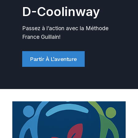
D-Coolinway
Passez à l’action avec la Méthode
France Guillain!
Partir À L’aventure