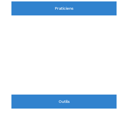
Praticiens
Outils