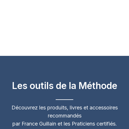
Les outils de la Méthode
Découvrez les produits, livres et accessoires
recommandés
par France Guillain et les Praticiens certifiés.