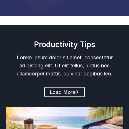
Productivity Tips
Lorem ipsum dolor sit amet, consectetur
adipiscing elit. Ut elit tellus, luctus nec
ullamcorper mattis, pulvinar dapibus leo.
Load More