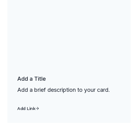
Add a Title
Add a brief description to your card.
Add Link