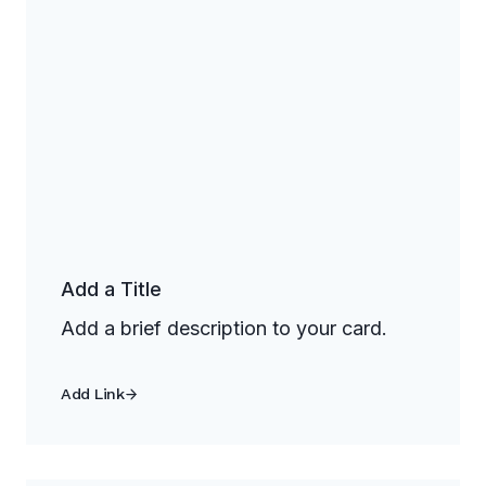
Add a Title
Add a brief description to your card.
Add Link