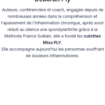
Auteure, conférencière et coach, engagée depuis de
nombreuses années dans la compréhension et
l’apaisement de l’inflammation chronique, après avoir
réduit au silence une spondylarthrite grâce à la
Méthode France Guillain, elle a fondé les
culottes
Miss PLY
.
Elle accompagne aujourd’hui les personnes souffrant
de douleurs inflammatoires.