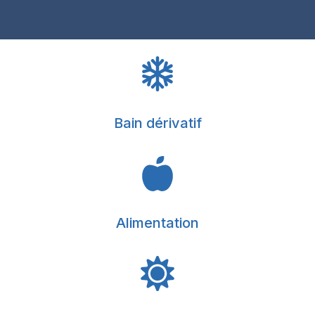
Bain dérivatif
Alimentation