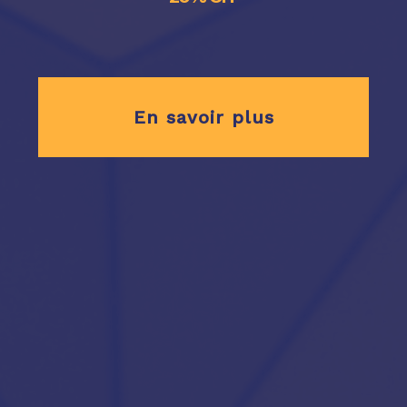
En savoir plus