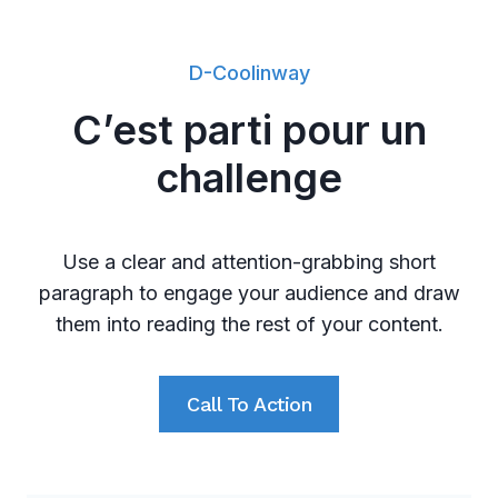
D-Coolinway
C’est parti pour un
challenge
Use a clear and attention-grabbing short
paragraph to engage your audience and draw
them into reading the rest of your content.
Call To Action