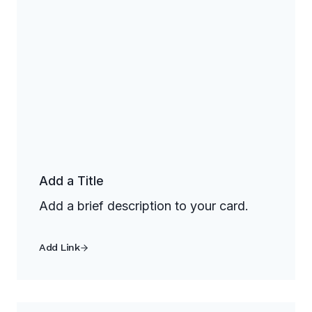
Add a Title
Add a brief description to your card.
Add Link