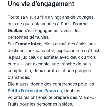
Une vie d’engagement
Toute sa vie, au fil de vingt ans de voyages
puis de quarante années à Paris,
France
Guillain
s’est engagée en faveur des
personnes démunies.
Sur
France Inter
, elle a animé des émissions
destinées aux sans-abri, expliquant ce qu’il est
le plus judicieux d’acheter avec deux ou trois
euros — par exemple, une tranche de pain
complet bio, deux carottes et une poignée
d’amandes.
Elle a aussi donné des conférences pour les
Petits Frères des Pauvres
, dont les
volontaires ont ensuite préparé des Miam-Ô-
Fruits pour les personnes isolées.