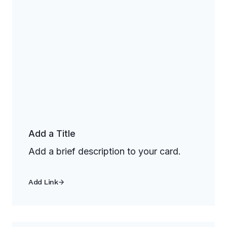
Add a Title
Add a brief description to your card.
Add Link